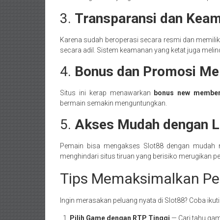
3.
Transparansi dan Keam
Karena sudah beroperasi secara resmi dan memiliki
secara adil. Sistem keamanan yang ketat juga melin
4.
Bonus dan Promosi Me
Situs ini kerap menawarkan
bonus new membe
bermain semakin menguntungkan.
5.
Akses Mudah dengan L
Pemain bisa mengakses Slot88 dengan mudah 
menghindari situs tiruan yang berisiko merugikan p
Tips Memaksimalkan Pe
Ingin merasakan peluang nyata di Slot88? Coba ikuti 
Pilih Game dengan RTP Tinggi
— Cari tahu gam