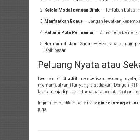
Kelola Modal dengan Bijak
— Tentukan batas mo
Manfaatkan Bonus
— Jangan lewatkan kesempa
Pahami Pola Permainan
— Amati pola kemenang
Bermain di Jam Gacor
— Beberapa pemain per
lebih besar.
Peluang Nyata atau Sek
Bermain di
Slot88
memberikan peluang nyata, 
memanfaatkan fitur yang disediakan. Dengan RTP ti
layak menjadi pilihan utama para pecinta slot online.
Ingin membuktikan sendiri?
Login sekarang di link
juga!