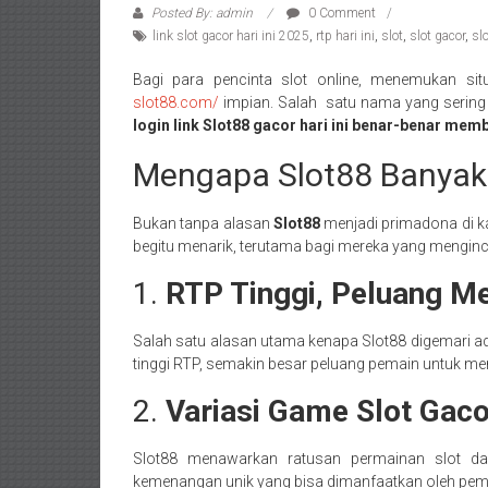
Posted By: admin
0 Comment
link slot gacor hari ini 2025
,
rtp hari ini
,
slot
,
slot gacor
,
slo
Bagi para pencinta slot online, menemukan si
slot88.com/
impian. Salah satu nama yang sering
login link Slot88 gacor hari ini benar-benar mem
Mengapa Slot88 Banyak
Bukan tanpa alasan
Slot88
menjadi primadona di ka
begitu menarik, terutama bagi mereka yang mengin
1.
RTP Tinggi, Peluang M
Salah satu alasan utama kenapa Slot88 digemari a
tinggi RTP, semakin besar peluang pemain untuk 
2.
Variasi Game Slot Gaco
Slot88 menawarkan ratusan permainan slot dar
kemenangan unik yang bisa dimanfaatkan oleh pem