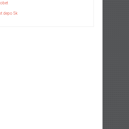
obet
ot depo 5k