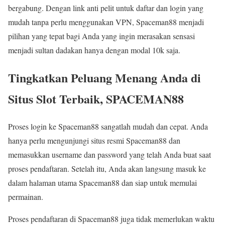
bergabung. Dengan link anti pelit untuk daftar dan login yang
mudah tanpa perlu menggunakan VPN, Spaceman88 menjadi
pilihan yang tepat bagi Anda yang ingin merasakan sensasi
menjadi sultan dadakan hanya dengan modal 10k saja.
Tingkatkan Peluang Menang Anda di
Situs Slot Terbaik, SPACEMAN88
Proses login ke Spaceman88 sangatlah mudah dan cepat. Anda
hanya perlu mengunjungi situs resmi Spaceman88 dan
memasukkan username dan password yang telah Anda buat saat
proses pendaftaran. Setelah itu, Anda akan langsung masuk ke
dalam halaman utama Spaceman88 dan siap untuk memulai
permainan.
Proses pendaftaran di Spaceman88 juga tidak memerlukan waktu