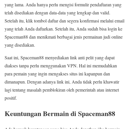
yang lama. Anda hanya perlu mengisi formulir pendaftaran yang
telah disediakan dengan data-data yang lengkap dan valid.
Setelah itu, klik tombol daftar dan segera konfirmasi melalui email
yang telah Anda daftarkan. Setelah itu, Anda sudah bisa login ke
Spaceman88 dan menikmati berbagai jenis permainan judi online
yang disediakan.
Saat ini, Spaceman88 menyediakan link anti pelit yang dapat
diakses tanpa perlu menggunakan VPN. Hal ini memudahkan
para pemain yang ingin mengakses situs ini kapanpun dan
dimanapun. Dengan adanya link ini, Anda tidak perlu khawatir
lagi tentang masalah pemblokiran oleh pemerintah atau internet
positif.
Keuntungan Bermain di Spaceman88