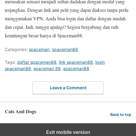
merasakan sensasi menjadi sultan dadakan dengan modal yang
terjangkau. Dengan link anti pelit yang dapat diakses tanpa perlu
menggunakan VPN, Anda bisa login dan daftar dengan mudah
dan cepat. Jadi, tunggu apalagi? Segera bergabung dan raih
keuntungan besar hanya di Spaceman88.
Categories:
spaceman
,
spaceman88
Tags:
daftar spaceman88
,
link spaceman88
,
login
spaceman88
,
spaceman 88
,
spaceman88
Leave a Comment
Cats And Dogs
Back to top
Exit mobile version