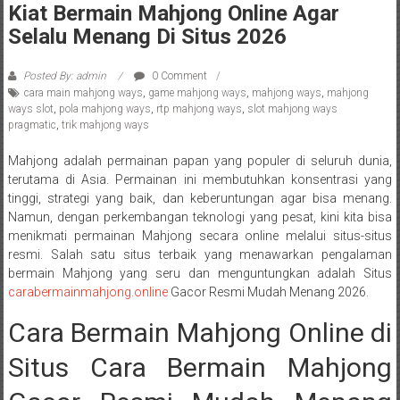
Kiat Bermain Mahjong Online Agar
Selalu Menang Di Situs 2026
Posted By: admin
0 Comment
cara main mahjong ways
,
game mahjong ways
,
mahjong ways
,
mahjong
ways slot
,
pola mahjong ways
,
rtp mahjong ways
,
slot mahjong ways
pragmatic
,
trik mahjong ways
Mahjong adalah permainan papan yang populer di seluruh dunia,
terutama di Asia. Permainan ini membutuhkan konsentrasi yang
tinggi, strategi yang baik, dan keberuntungan agar bisa menang.
Namun, dengan perkembangan teknologi yang pesat, kini kita bisa
menikmati permainan Mahjong secara online melalui situs-situs
resmi. Salah satu situs terbaik yang menawarkan pengalaman
bermain Mahjong yang seru dan menguntungkan adalah Situs
carabermainmahjong.online
Gacor Resmi Mudah Menang 2026.
Cara Bermain Mahjong Online di
Situs Cara Bermain Mahjong