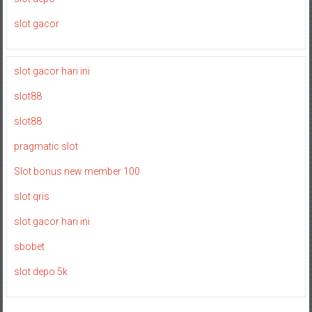
slot gacor
slot gacor hari ini
slot88
slot88
pragmatic slot
Slot bonus new member 100
slot qris
slot gacor hari ini
sbobet
slot depo 5k