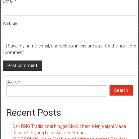
Email
*
Website
Save my name, email, and website in this browser for the next time
I comment.
Search
Search
Recent Posts
Dari RNG Tradisional hingga Blockchain: Menjelajahi Masa
Depan Slot yang Lebih Adil dan Aman