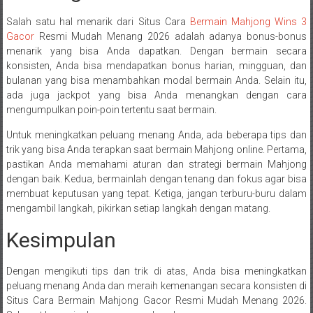
Salah satu hal menarik dari Situs Cara
Bermain Mahjong Wins 3
Gacor
Resmi Mudah Menang 2026 adalah adanya bonus-bonus
menarik yang bisa Anda dapatkan. Dengan bermain secara
konsisten, Anda bisa mendapatkan bonus harian, mingguan, dan
bulanan yang bisa menambahkan modal bermain Anda. Selain itu,
ada juga jackpot yang bisa Anda menangkan dengan cara
mengumpulkan poin-poin tertentu saat bermain.
Untuk meningkatkan peluang menang Anda, ada beberapa tips dan
trik yang bisa Anda terapkan saat bermain Mahjong online. Pertama,
pastikan Anda memahami aturan dan strategi bermain Mahjong
dengan baik. Kedua, bermainlah dengan tenang dan fokus agar bisa
membuat keputusan yang tepat. Ketiga, jangan terburu-buru dalam
mengambil langkah, pikirkan setiap langkah dengan matang.
Kesimpulan
Dengan mengikuti tips dan trik di atas, Anda bisa meningkatkan
peluang menang Anda dan meraih kemenangan secara konsisten di
Situs Cara Bermain Mahjong Gacor Resmi Mudah Menang 2026.