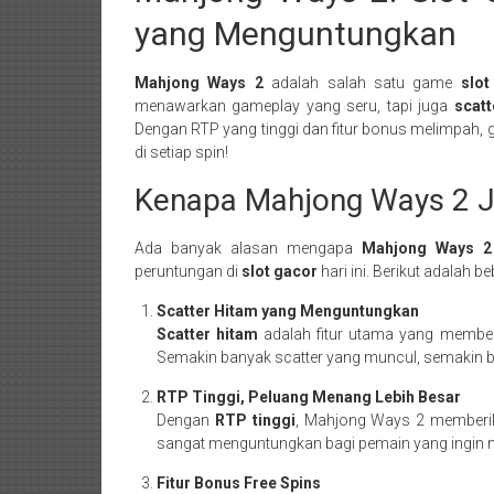
yang Menguntungkan
Mahjong Ways 2
adalah salah satu game
slot
menawarkan gameplay yang seru, tapi juga
scatt
Dengan RTP yang tinggi dan fitur bonus melimpah
di setiap spin!
Kenapa Mahjong Ways 2 Jad
Ada banyak alasan mengapa
Mahjong Ways 2
peruntungan di
slot gacor
hari ini. Berikut adalah 
Scatter Hitam yang Menguntungkan
Scatter hitam
adalah fitur utama yang membe
Semakin banyak scatter yang muncul, semakin b
RTP Tinggi, Peluang Menang Lebih Besar
Dengan
RTP tinggi
, Mahjong Ways 2 memberik
sangat menguntungkan bagi pemain yang ingin 
Fitur Bonus Free Spins