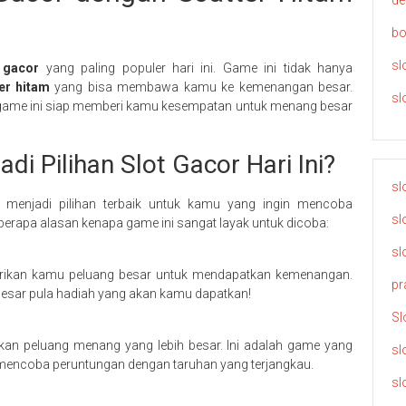
de
bo
sl
 gacor
yang paling populer hari ini. Game ini tidak hanya
er hitam
yang bisa membawa kamu ke kemenangan besar.
sl
, game ini siap memberi kamu kesempatan untuk menang besar
i Pilihan Slot Gacor Hari Ini?
sl
menjadi pilihan terbaik untuk kamu yang ingin mencoba
sl
beberapa alasan kenapa game ini sangat layak untuk dicoba:
sl
rikan kamu peluang besar untuk mendapatkan kemenangan.
pr
esar pula hadiah yang akan kamu dapatkan!
Sl
an peluang menang yang lebih besar. Ini adalah game yang
sl
mencoba peruntungan dengan taruhan yang terjangkau.
sl