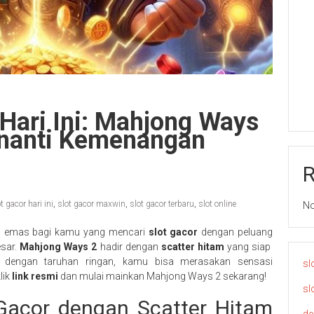
Hari Ini: Mahjong Ways
enanti Kemenangan
t gacor hari ini
,
slot gacor maxwin
,
slot gacor terbaru
,
slot online
No
tan emas bagi kamu yang mencari
slot gacor
dengan peluang
sar.
Mahjong Ways 2
hadir dengan
scatter hitam
yang siap
 dengan taruhan ringan, kamu bisa merasakan sensasi
sl
lik
link resmi
dan mulai mainkan Mahjong Ways 2 sekarang!
sl
Gacor dengan Scatter Hitam