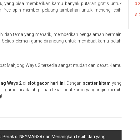
sb
s
, yang bisa memberikan kamu banyak putaran gratis untuk
an free spin memberi peluang tambahan untuk menang lebih
sl
h dan tema yang menarik, memberikan pengalaman bermain
 Setiap elemen game dirancang untuk membuat kamu betah
empat Mahjong Ways 2 tersedia sangat mudah dan cepat. Kamu
ng Ways 2
di
slot gacor hari ini
! Dengan
scatter hitam
yang
 game ini adalah pilihan tepat buat kamu yang ingin meraih
!
200 Perak di NEYMAR88 dan Menangkan Lebih dari yang