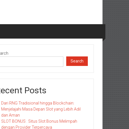
arch
Search
ecent Posts
Dari RNG Tradisional hingga Blockchain:
Menjelajahi Masa Depan Slot yang Lebih Adil
dan Aman
SLOT BONUS : Situs Slot Bonus Melimpah
dengan Provider Terpercaya