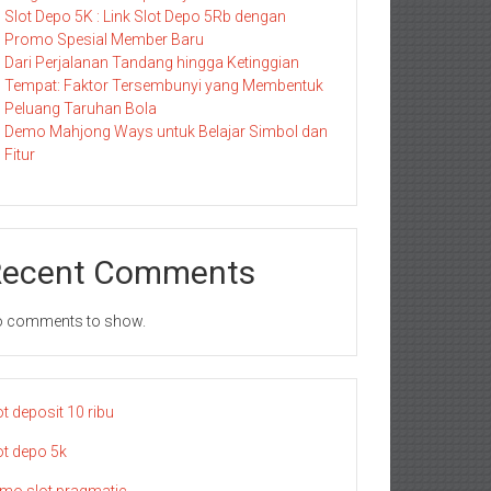
Slot Depo 5K : Link Slot Depo 5Rb dengan
Promo Spesial Member Baru
Dari Perjalanan Tandang hingga Ketinggian
Tempat: Faktor Tersembunyi yang Membentuk
Peluang Taruhan Bola
Demo Mahjong Ways untuk Belajar Simbol dan
Fitur
Recent Comments
 comments to show.
ot deposit 10 ribu
ot depo 5k