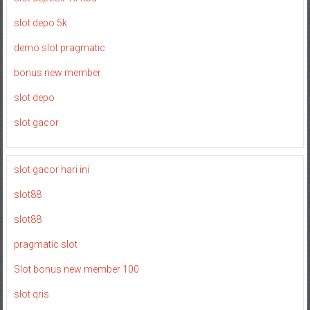
slot depo 5k
demo slot pragmatic
bonus new member
slot depo
slot gacor
slot gacor hari ini
slot88
slot88
pragmatic slot
Slot bonus new member 100
slot qris