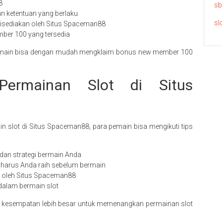
8
sb
an ketentuan yang berlaku
sl
 disediakan oleh Situs Spaceman88
ber 100 yang tersedia
 pemain bisa dengan mudah mengklaim bonus new member 100
ermainan Slot di Situs
 slot di Situs Spaceman88, para pemain bisa mengikuti tips
 dan strategi bermain Anda
 harus Anda raih sebelum bermain
n oleh Situs Spaceman88
t dalam bermain slot
iki kesempatan lebih besar untuk memenangkan permainan slot