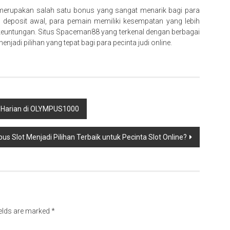
merupakan salah satu bonus yang sangat menarik bagi para
deposit awal, para pemain memiliki kesempatan yang lebih
euntungan. Situs Spaceman88 yang terkenal dengan berbagai
adi pilihan yang tepat bagi para pecinta judi online.
Harian di OLYMPUS1000
 Slot Menjadi Pilihan Terbaik untuk Pecinta Slot Online?
ields are marked
*