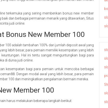
de
bo
online terkemuka yang sering memberikan bonus new member
sl
 baik dan berbagai permainan menarik yang ditawarkan, Situs
inta judi online.
sl
at Bonus New Member 100
er 100 adalah tambahan 100% dari jumlah deposit awal yang
sl
ang lebih besar, para pemain memiliki kesempatan yang lebih
keuntungan. Hal ini tentu sangat menguntungkan bagi para
sl
 di dunia judi online.
sl
kan kesempatan bagi para pemain untuk mencoba berbagai
ceman88. Dengan modal awal yang lebih besar, para pemain
pr
mber 100 dan meningkatkan pengalaman bermain mereka.
Sl
 New Member 100
sl
in harus melakukan beberapa langkah berikut:
sl