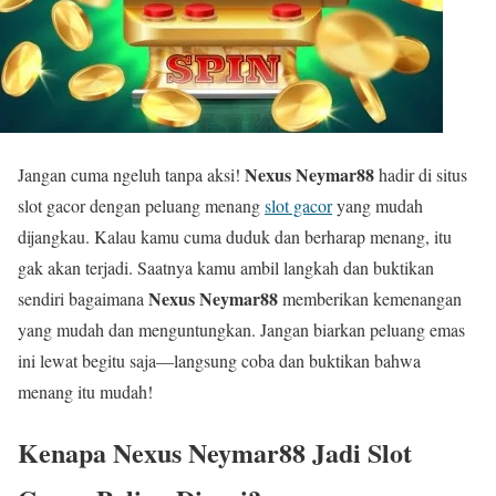
Nexus Neymar88
Jangan cuma ngeluh tanpa aksi!
hadir di situs
slot gacor dengan peluang menang
slot gacor
yang mudah
dijangkau. Kalau kamu cuma duduk dan berharap menang, itu
gak akan terjadi. Saatnya kamu ambil langkah dan buktikan
Nexus Neymar88
sendiri bagaimana
memberikan kemenangan
yang mudah dan menguntungkan. Jangan biarkan peluang emas
ini lewat begitu saja—langsung coba dan buktikan bahwa
menang itu mudah!
Kenapa Nexus Neymar88 Jadi Slot