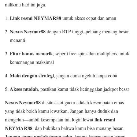
milikmu hari ini juga.
Link resmi NEYMAR88
untuk akses cepat dan aman
Nexus Neymar88
dengan RTP tinggi, peluang menang besar
menanti
Fitur bonus menarik
, seperti free spins dan multipliers untuk
kemenangan maksimal
Main dengan strategi
, jangan cuma ngeluh tanpa coba
Akses mudah
, pastikan kamu tidak ketinggalan jackpot besar
Nexus Neymar88
di situs slot gacor adalah kesempatan emas
yang tidak boleh kamu lewatkan. Jangan hanya duduk dan
link resmi
mengeluh—ambil kesempatan ini, login lewat
NEYMAR88
, dan buktikan bahwa kamu bisa menang besar.
Jangan cuma ngeluh tanpa coba
, karena kemenangan besar