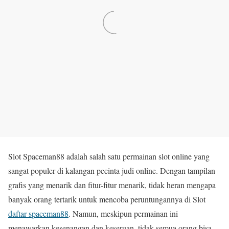
Slot Spaceman88 adalah salah satu permainan slot online yang
sangat populer di kalangan pecinta judi online. Dengan tampilan
grafis yang menarik dan fitur-fitur menarik, tidak heran mengapa
banyak orang tertarik untuk mencoba peruntungannya di Slot
daftar spaceman88
. Namun, meskipun permainan ini
menawarkan kesenangan dan keseruan, tidak semua orang bisa