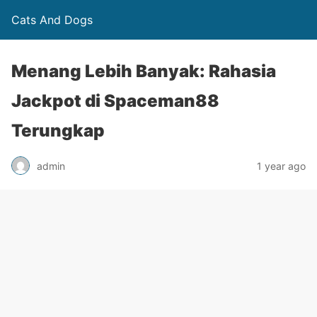
Cats And Dogs
Menang Lebih Banyak: Rahasia
Jackpot di Spaceman88
Terungkap
admin
1 year ago