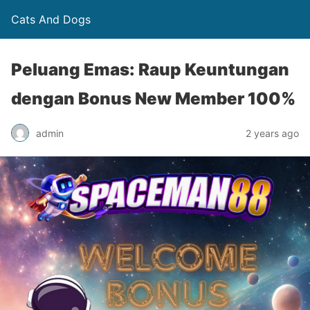
Cats And Dogs
Peluang Emas: Raup Keuntungan
dengan Bonus New Member 100%
admin
2 years ago