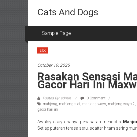
Skip
to
Cats And Dogs
content
Sample Page
slot
October 19, 2025
Rasakan Sensasi Ma
Gacor Hari Ini Maxw
Posted By: admin
0 Comment
mahjong
,
mahjong slot
,
mahjong ways
,
mahjong ways 2
,
gacor hari ini
Awalnya saya hanya penasaran mencoba
Mahjo
Setiap putaran terasa seru, scatter hitam sering mu