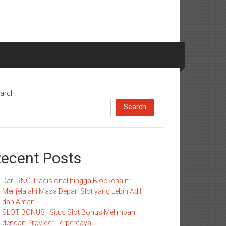
arch
Search
ecent Posts
Dari RNG Tradisional hingga Blockchain:
Menjelajahi Masa Depan Slot yang Lebih Adil
dan Aman
SLOT BONUS : Situs Slot Bonus Melimpah
dengan Provider Terpercaya