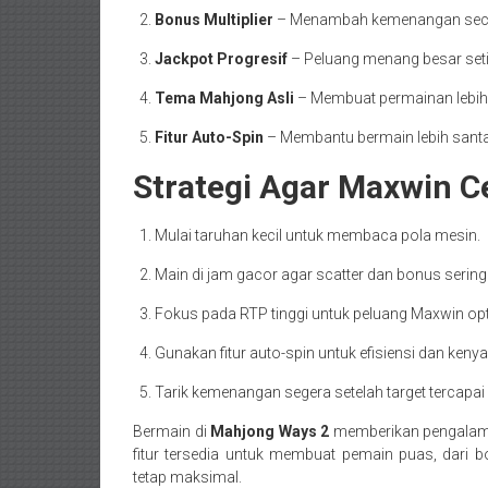
Bonus Multiplier
– Menambah kemenangan secar
Jackpot Progresif
– Peluang menang besar seti
Tema Mahjong Asli
– Membuat permainan lebih 
Fitur Auto-Spin
– Membantu bermain lebih santai
Strategi Agar Maxwin C
Mulai taruhan kecil untuk membaca pola mesin.
Main di jam gacor agar scatter dan bonus serin
Fokus pada RTP tinggi untuk peluang Maxwin opt
Gunakan fitur auto-spin untuk efisiensi dan ken
Tarik kemenangan segera setelah target tercapai
Bermain di
Mahjong Ways 2
memberikan pengala
fitur tersedia untuk membuat pemain puas, dari
tetap maksimal.