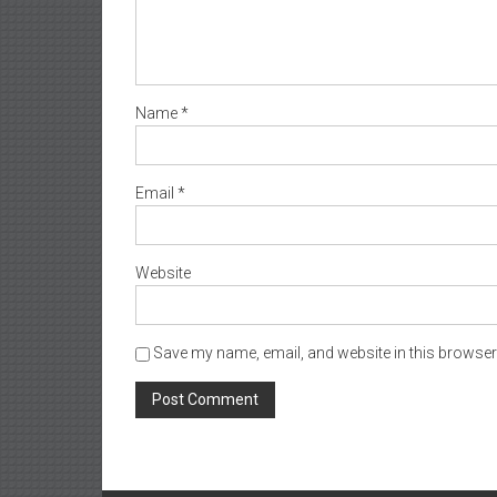
Name
*
Email
*
Website
Save my name, email, and website in this browser 