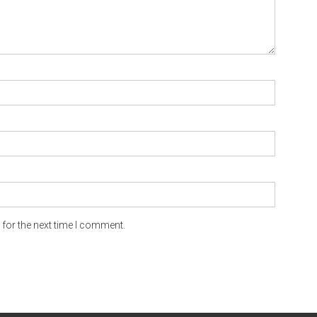
for the next time I comment.