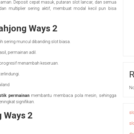
aman. Deposit cepat masuk, putaran slot lancar, dan semua
dan multiplier sering aktif, membuat modal kecil pun bisa
ahjong Ways 2
h sering muncul dibanding slot biasa.
sil, permainan adil.
ot progresif menambah keseruan.
erlindungi.
iland
No
istik permainan
membantu membaca pola mesin, sehingga
ningkat signifikan.
g Ways 2
sl
sl