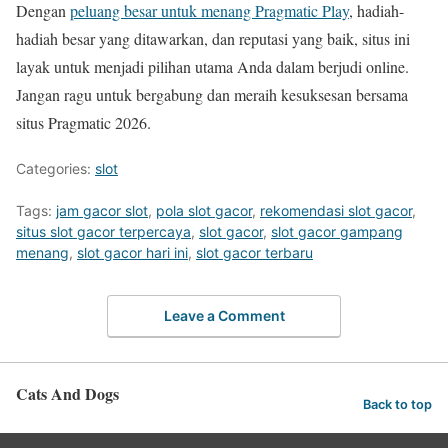
Dengan
peluang besar untuk menang Pragmatic Play
, hadiah-
hadiah besar yang ditawarkan, dan reputasi yang baik, situs ini
layak untuk menjadi pilihan utama Anda dalam berjudi online.
Jangan ragu untuk bergabung dan meraih kesuksesan bersama
situs Pragmatic 2026.
Categories:
slot
Tags:
jam gacor slot
,
pola slot gacor
,
rekomendasi slot gacor
,
situs slot gacor terpercaya
,
slot gacor
,
slot gacor gampang
menang
,
slot gacor hari ini
,
slot gacor terbaru
Leave a Comment
Cats And Dogs
Back to top