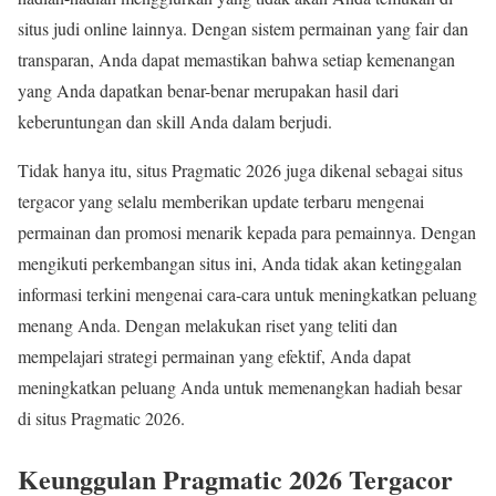
situs judi online lainnya. Dengan sistem permainan yang fair dan
transparan, Anda dapat memastikan bahwa setiap kemenangan
yang Anda dapatkan benar-benar merupakan hasil dari
keberuntungan dan skill Anda dalam berjudi.
Tidak hanya itu, situs Pragmatic 2026 juga dikenal sebagai situs
tergacor yang selalu memberikan update terbaru mengenai
permainan dan promosi menarik kepada para pemainnya. Dengan
mengikuti perkembangan situs ini, Anda tidak akan ketinggalan
informasi terkini mengenai cara-cara untuk meningkatkan peluang
menang Anda. Dengan melakukan riset yang teliti dan
mempelajari strategi permainan yang efektif, Anda dapat
meningkatkan peluang Anda untuk memenangkan hadiah besar
di situs Pragmatic 2026.
Keunggulan Pragmatic 2026 Tergacor