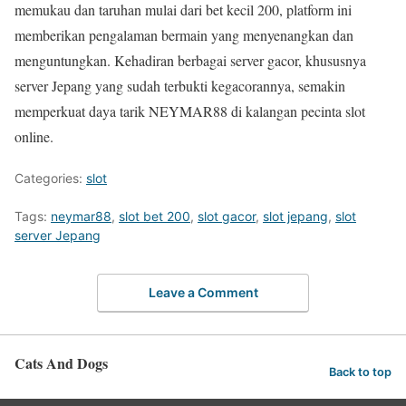
memukau dan taruhan mulai dari bet kecil 200, platform ini
memberikan pengalaman bermain yang menyenangkan dan
menguntungkan. Kehadiran berbagai server gacor, khususnya
server Jepang yang sudah terbukti kegacorannya, semakin
memperkuat daya tarik NEYMAR88 di kalangan pecinta slot
online.
Categories:
slot
Tags:
neymar88
,
slot bet 200
,
slot gacor
,
slot jepang
,
slot
server Jepang
Leave a Comment
Cats And Dogs
Back to top