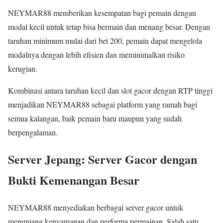
NEYMAR88 memberikan kesempatan bagi pemain dengan
modal kecil untuk tetap bisa bermain dan menang besar. Dengan
taruhan minimum mulai dari bet 200, pemain dapat mengelola
modalnya dengan lebih efisien dan meminimalkan risiko
kerugian.
Kombinasi antara taruhan kecil dan slot gacor dengan RTP tinggi
menjadikan NEYMAR88 sebagai platform yang ramah bagi
semua kalangan, baik pemain baru maupun yang sudah
berpengalaman.
Server Jepang: Server Gacor dengan
Bukti Kemenangan Besar
NEYMAR88 menyediakan berbagai server gacor untuk
menunjang kenyamanan dan performa permainan. Salah satu