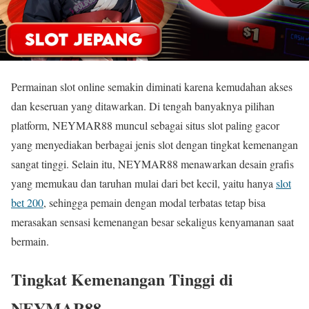
Permainan slot online semakin diminati karena kemudahan akses
dan keseruan yang ditawarkan. Di tengah banyaknya pilihan
platform, NEYMAR88 muncul sebagai situs slot paling gacor
yang menyediakan berbagai jenis slot dengan tingkat kemenangan
sangat tinggi. Selain itu, NEYMAR88 menawarkan desain grafis
yang memukau dan taruhan mulai dari bet kecil, yaitu hanya
slot
bet 200
, sehingga pemain dengan modal terbatas tetap bisa
merasakan sensasi kemenangan besar sekaligus kenyamanan saat
bermain.
Tingkat Kemenangan Tinggi di
NEYMAR88