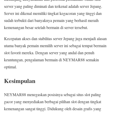
server yang paling diminati dan terkenal adalah server Jepang.
Server ini dikenal memiliki tingkat kegacoran yang tinggi dan
sudah terbukti dari banyaknya pemain yang berhasil meraih
kemenangan besar setelah bermain di server tersebut.
Kecepatan akses dan stabilitas server Jepang juga menjadi alasan
utama banyak pemain memilih server ini sebagai tempat bermain
slot favorit mereka. Dengan server yang andal dan penuh
keuntungan, pengalaman bermain di NEYMAR88 semakin
optimal.
Kesimpulan
NEYMAR88 menegaskan posisinya sebagai situs slot paling
gacor yang menyediakan berbagai pilihan slot dengan tingkat
kemenangan sangat tinggi. Didukung oleh desain grafis yang