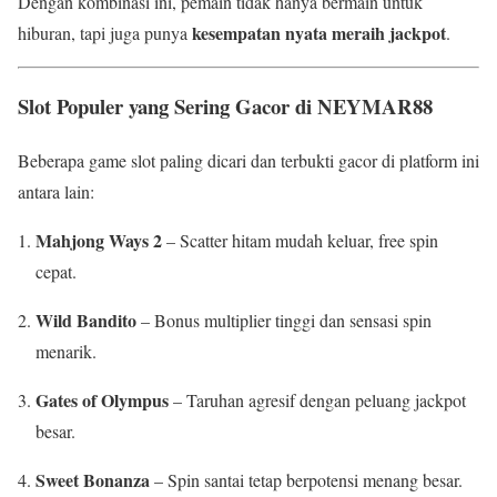
Dengan kombinasi ini, pemain tidak hanya bermain untuk
kesempatan nyata meraih jackpot
hiburan, tapi juga punya
.
Slot Populer yang Sering Gacor di NEYMAR88
Beberapa game slot paling dicari dan terbukti gacor di platform ini
antara lain:
Mahjong Ways 2
– Scatter hitam mudah keluar, free spin
cepat.
Wild Bandito
– Bonus multiplier tinggi dan sensasi spin
menarik.
Gates of Olympus
– Taruhan agresif dengan peluang jackpot
besar.
Sweet Bonanza
– Spin santai tetap berpotensi menang besar.