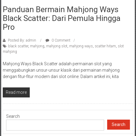
Panduan Bermain Mahjong Ways
Black Scatter: Dari Pemula Hingga
Pro
Posted By: admin
0 Comment
black scatter
,
mahjong
,
mahjong slot
,
mahjong ways
,
scatter hitam
,
slot
mahjong
Mahjong Ways Black Scatter adalah permainan slot yang
menggabungkan unsur-unsur klasik dari permainan mahjong
dengan fitur-fitur modern dari slot online. Dalam artikel ini, kita
Read more
Search
Search