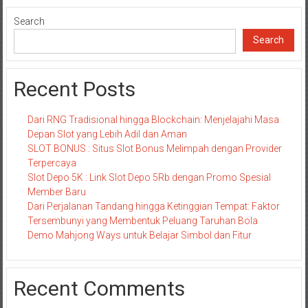
Search
Search
Recent Posts
Dari RNG Tradisional hingga Blockchain: Menjelajahi Masa
Depan Slot yang Lebih Adil dan Aman
SLOT BONUS : Situs Slot Bonus Melimpah dengan Provider
Terpercaya
Slot Depo 5K : Link Slot Depo 5Rb dengan Promo Spesial
Member Baru
Dari Perjalanan Tandang hingga Ketinggian Tempat: Faktor
Tersembunyi yang Membentuk Peluang Taruhan Bola
Demo Mahjong Ways untuk Belajar Simbol dan Fitur
Recent Comments