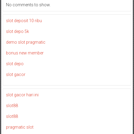
No comments to show.
slot deposit 10 ribu
slot depo 5k
demo slot pragmatic
bonus new member
slot depo
slot gacor
slot gacor hari ini
slot88
slot88
pragmatic slot