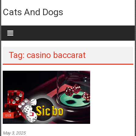
Skip
to
Cats And Dogs
content
Tag: casino baccarat
slot
May 3, 2025