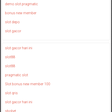
demo slot pragmatic
bonus new member
slot depo
slot gacor
slot gacor hari ini
slot88
slot88
pragmatic slot
Slot bonus new member 100
slot qris
slot gacor hari ini
sbobet