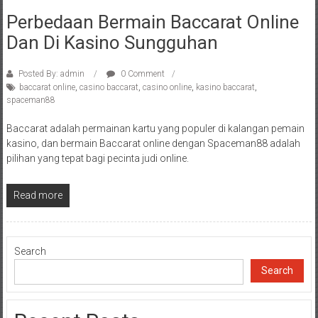
Perbedaan Bermain Baccarat Online
Dan Di Kasino Sungguhan
Posted By: admin
0 Comment
baccarat online
,
casino baccarat
,
casino online
,
kasino baccarat
,
spaceman88
Baccarat adalah permainan kartu yang populer di kalangan pemain
kasino, dan bermain Baccarat online dengan Spaceman88 adalah
pilihan yang tepat bagi pecinta judi online.
Read more
Search
Search