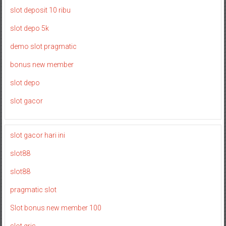
slot deposit 10 ribu
slot depo 5k
demo slot pragmatic
bonus new member
slot depo
slot gacor
slot gacor hari ini
slot88
slot88
pragmatic slot
Slot bonus new member 100