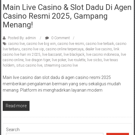
Main Live Casino & Slot Dadu Di Agen
Casino Resmi 2025, Gampang
Menang!
Posted By: admin
0 Comment
casino live
,
casino live big win
,
casino live resmi
,
casino live terbaik
,
casino
live terbaru
,
casino live vip
,
casino online terpercaya
,
dealer live casino
,
link
casino live hari ini 2025
,
live baccarat
,
live blackjack
,
live casino indonesia
,
live
casino online
,
live dragon tiger
,
live poker
,
live roulette
,
live sicbo
,
live texas
holdem
,
situs casino live
,
streaming casino live
Main live casino dan slot dadu di agen casino resmi 2025
memberikan pengalaman bermain yang seru sekaligus mudah
menang. Platform ini menghadirkan layanan modern
Read more
Search