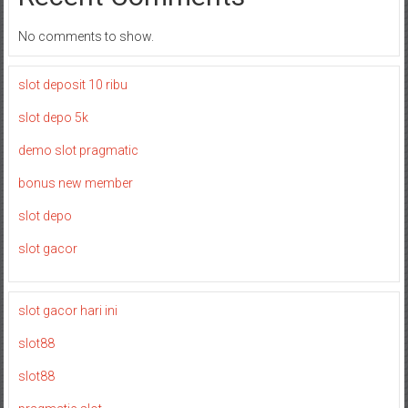
No comments to show.
slot deposit 10 ribu
slot depo 5k
demo slot pragmatic
bonus new member
slot depo
slot gacor
slot gacor hari ini
slot88
slot88