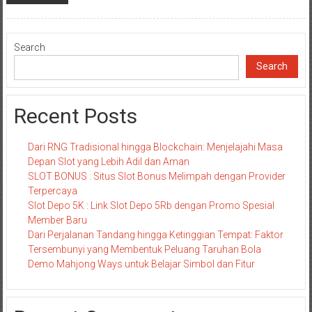
Search
Search
Recent Posts
Dari RNG Tradisional hingga Blockchain: Menjelajahi Masa
Depan Slot yang Lebih Adil dan Aman
SLOT BONUS : Situs Slot Bonus Melimpah dengan Provider
Terpercaya
Slot Depo 5K : Link Slot Depo 5Rb dengan Promo Spesial
Member Baru
Dari Perjalanan Tandang hingga Ketinggian Tempat: Faktor
Tersembunyi yang Membentuk Peluang Taruhan Bola
Demo Mahjong Ways untuk Belajar Simbol dan Fitur