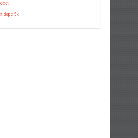
obet
ot depo 5k