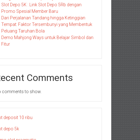
Slot Depo 5K : Link Slot Depo 5Rb dengan
Promo Spesial Member Baru
Dari Perjalanan Tandang hingga Ketinggian
Tempat: Faktor Tersembunyi yang Membentuk
Peluang Taruhan Bola
Demo Mahjong Ways untuk Belajar Simbol dan
Fitur
Recent Comments
 comments to show.
ot deposit 10 ribu
ot depo 5k