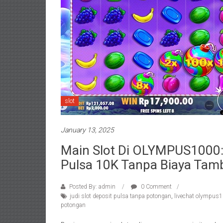
slot
January 13, 2025
Main Slot Di OLYMPUS1000:
Pulsa 10K Tanpa Biaya Ta
Posted By: admin
0 Comment
judi slot deposit pulsa tanpa potongan
,
livechat olympus
potongan