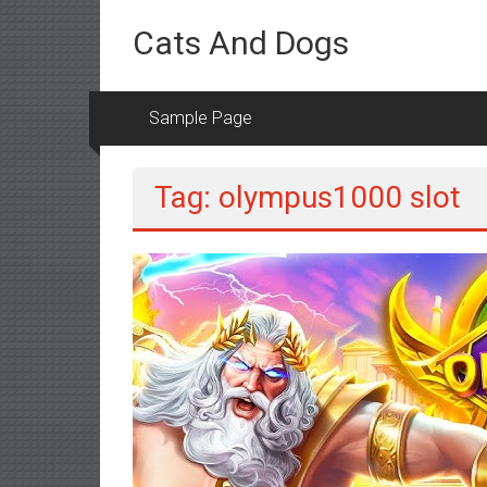
Skip
to
Cats And Dogs
content
Sample Page
Tag: olympus1000 slot