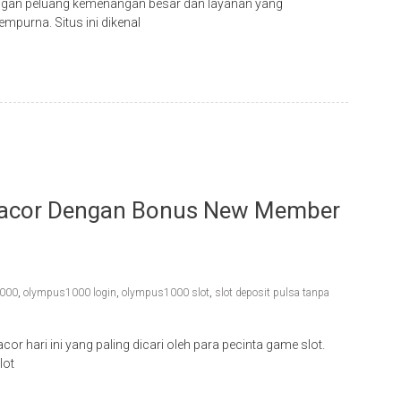
dengan peluang kemenangan besar dan layanan yang
purna. Situs ini dikenal
Gacor Dengan Bonus New Member
1000
,
olympus1000 login
,
olympus1000 slot
,
slot deposit pulsa tanpa
r hari ini yang paling dicari oleh para pecinta game slot.
lot