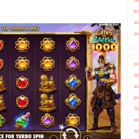
de
bo
sl
sl
sl
sl
sl
pr
Sl
sl
sl