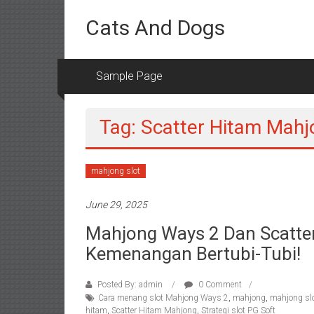
Skip
to
Cats And Dogs
content
Sample Page
Tag: Scatter Hitam Mahj
mahjong slot
June 29, 2025
Mahjong Ways 2 Dan Scatter 
Kemenangan Bertubi-Tubi!
Posted By: admin
0 Comment
Cara menang slot Mahjong Ways 2
,
mahjong
,
mahjong sl
hitam
,
Scatter Hitam Mahjong
,
Strategi slot PG Soft