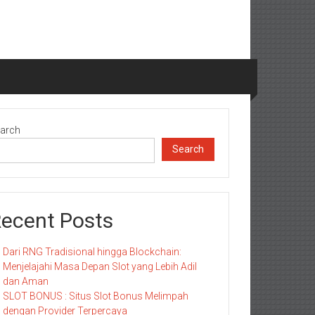
arch
Search
ecent Posts
Dari RNG Tradisional hingga Blockchain:
Menjelajahi Masa Depan Slot yang Lebih Adil
dan Aman
SLOT BONUS : Situs Slot Bonus Melimpah
dengan Provider Terpercaya