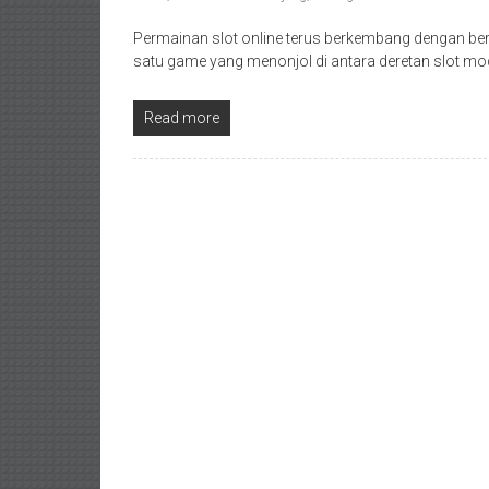
Permainan slot online terus berkembang dengan ber
satu game yang menonjol di antara deretan slot mo
Read more