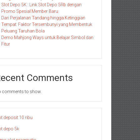
Slot Depo 5K : Link Slot Depo 5Rb dengan
Promo Spesial Member Baru
Dari Perjalanan Tandang hingga Ketinggian
Tempat: Faktor Tersembunyi yang Membentuk
Peluang Taruhan Bola
Demo Mahjong Ways untuk Belajar Simbol dan
Fitur
Recent Comments
 comments to show.
ot deposit 10 ribu
ot depo 5k