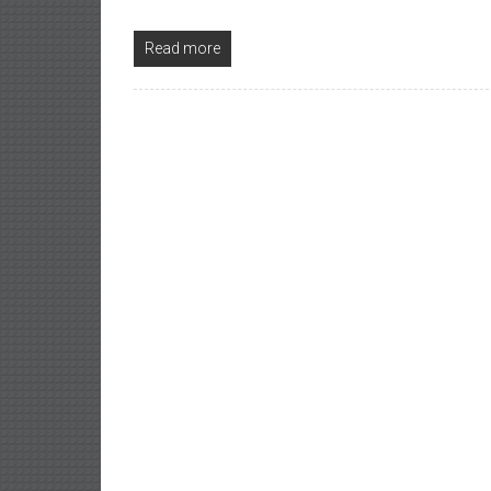
Read more