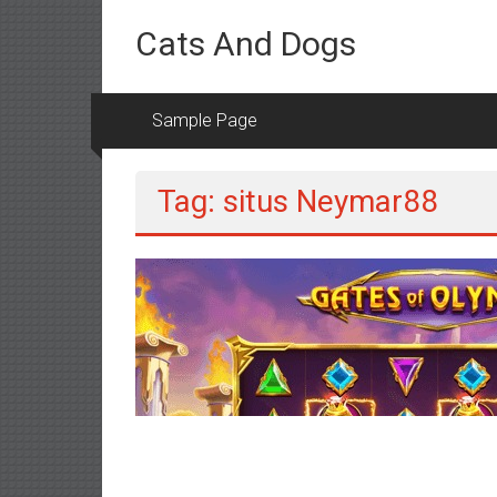
Skip
to
Cats And Dogs
content
Sample Page
Tag: situs Neymar88