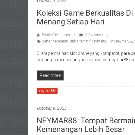
October 9, 2025
Koleksi Game Berkualitas
Menang Setiap Hari
Posted By: admin
0 Comment
daftar neymar88
,
link alternatif neymar88
,
link neymar88
,
Di era permainan slot online yang kompetitif, para p
peluang kemenangan yang konsisten. neymar88 mu
Read more
neymar88
October 9, 2025
NEYMAR88: Tempat Bermain 
Kemenangan Lebih Besar