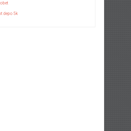
obet
ot depo 5k