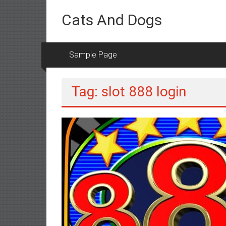
Skip
to
Cats And Dogs
content
Sample Page
Tag: slot 888 login