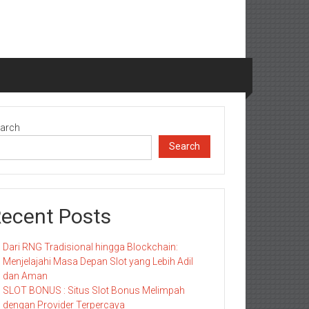
arch
Search
ecent Posts
Dari RNG Tradisional hingga Blockchain:
Menjelajahi Masa Depan Slot yang Lebih Adil
dan Aman
SLOT BONUS : Situs Slot Bonus Melimpah
dengan Provider Terpercaya