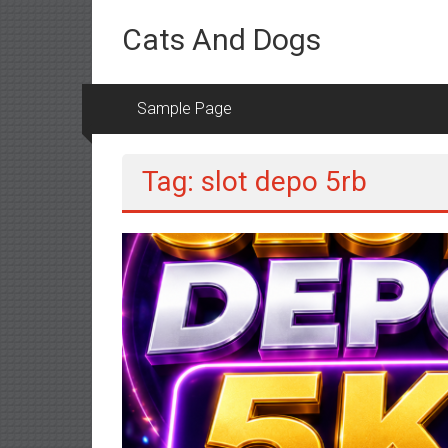
Skip
to
Cats And Dogs
content
Sample Page
Tag: slot depo 5rb