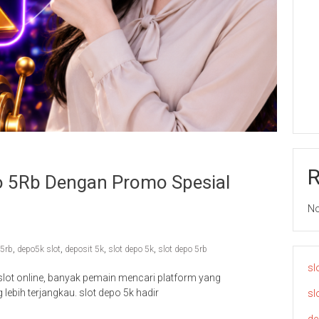
po 5Rb Dengan Promo Spesial
No
 5rb
,
depo5k slot
,
deposit 5k
,
slot depo 5k
,
slot depo 5rb
sl
lot online, banyak pemain mencari platform yang
ih terjangkau. slot depo 5k hadir
sl