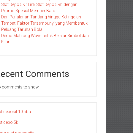
Slot Depo 5K : Link Slot Depo 5Rb dengan
Promo Spesial Member Baru
Dari Perjalanan Tandang hingga Ketinggian
Tempat: Faktor Tersembunyi yang Membentuk
Peluang Taruhan Bola
Demo Mahjong Ways untuk Belajar Simbol dan
Fitur
Recent Comments
 comments to show.
ot deposit 10 ribu
ot depo 5k