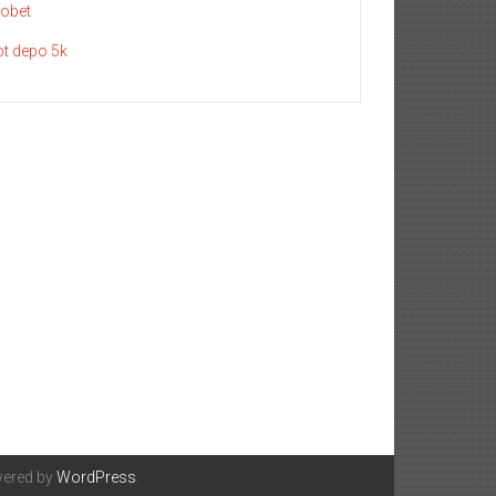
obet
ot depo 5k
wered by
WordPress
.