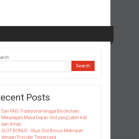
arch
Search
ecent Posts
Dari RNG Tradisional hingga Blockchain:
Menjelajahi Masa Depan Slot yang Lebih Adil
dan Aman
SLOT BONUS : Situs Slot Bonus Melimpah
dengan Provider Terpercaya