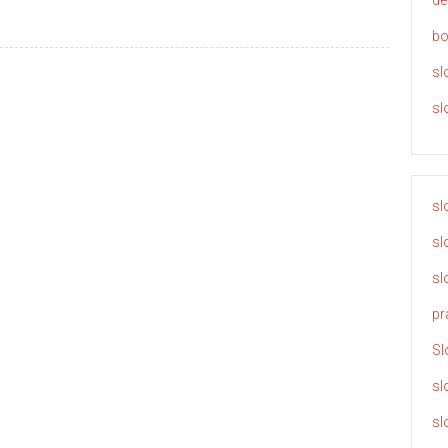
de
bo
sl
sl
sl
sl
sl
pr
Sl
sl
sl