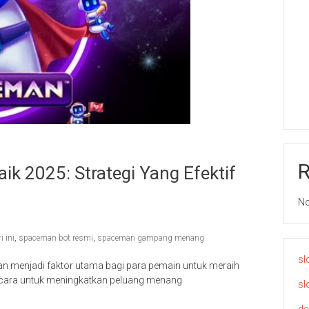
k 2025: Strategi Yang Efektif
No
 ini
,
spaceman bot resmi
,
spaceman gampang menang
sl
gan menjadi faktor utama bagi para pemain untuk meraih
 cara untuk meningkatkan peluang menang
sl