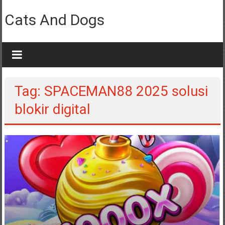
Skip
to
Cats And Dogs
content
Tag: SPACEMAN88 2025 solusi
blokir digital