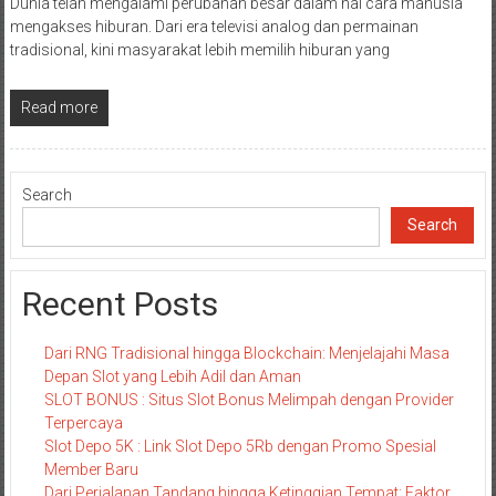
Dunia telah mengalami perubahan besar dalam hal cara manusia
mengakses hiburan. Dari era televisi analog dan permainan
tradisional, kini masyarakat lebih memilih hiburan yang
Read more
Search
Search
Recent Posts
Dari RNG Tradisional hingga Blockchain: Menjelajahi Masa
Depan Slot yang Lebih Adil dan Aman
SLOT BONUS : Situs Slot Bonus Melimpah dengan Provider
Terpercaya
Slot Depo 5K : Link Slot Depo 5Rb dengan Promo Spesial
Member Baru
Dari Perjalanan Tandang hingga Ketinggian Tempat: Faktor