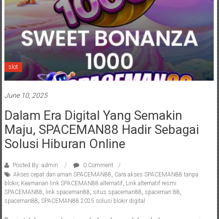
slot
June 10, 2025
Dalam Era Digital Yang Semakin
Maju, SPACEMAN88 Hadir Sebagai
Solusi Hiburan Online
Posted By: admin
0 Comment
Akses cepat dan aman SPACEMAN88
,
Cara akses SPACEMAN88 tanpa
blokir
,
Keamanan link SPACEMAN88 alternatif
,
Link alternatif resmi
SPACEMAN88
,
link spaceman88
,
situs spaceman88
,
spaceman 88
,
spaceman88
,
SPACEMAN88 2025 solusi blokir digital