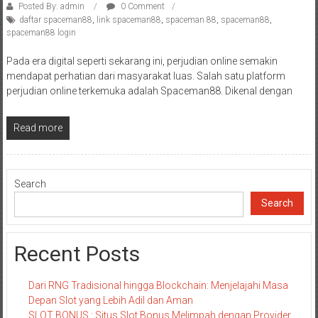
Posted By: admin
0 Comment
daftar spaceman88
,
link spaceman88
,
spaceman 88
,
spaceman88
,
spaceman88 login
Pada era digital seperti sekarang ini, perjudian online semakin
mendapat perhatian dari masyarakat luas. Salah satu platform
perjudian online terkemuka adalah Spaceman88. Dikenal dengan
Read more
Search
Search
Recent Posts
Dari RNG Tradisional hingga Blockchain: Menjelajahi Masa
Depan Slot yang Lebih Adil dan Aman
SLOT BONUS : Situs Slot Bonus Melimpah dengan Provider