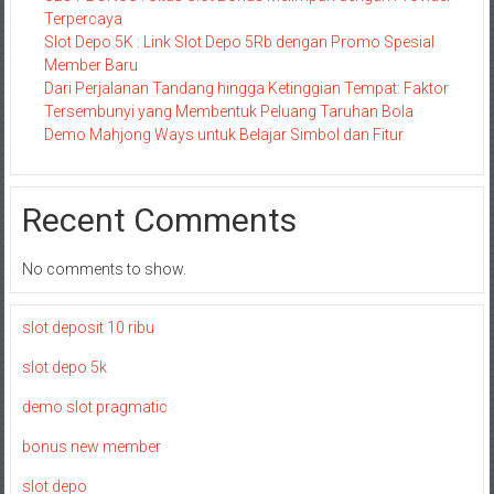
Terpercaya
Slot Depo 5K : Link Slot Depo 5Rb dengan Promo Spesial
Member Baru
Dari Perjalanan Tandang hingga Ketinggian Tempat: Faktor
Tersembunyi yang Membentuk Peluang Taruhan Bola
Demo Mahjong Ways untuk Belajar Simbol dan Fitur
Recent Comments
No comments to show.
slot deposit 10 ribu
slot depo 5k
demo slot pragmatic
bonus new member
slot depo