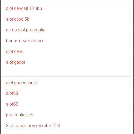
slot deposit 10 ribu
slot depo 5k
demo slot pragmatic
bonus new member
slot depo
slot gacor
slot gacor hari ini
slot88
slot88
pragmatic slot
Slot bonus new member 100