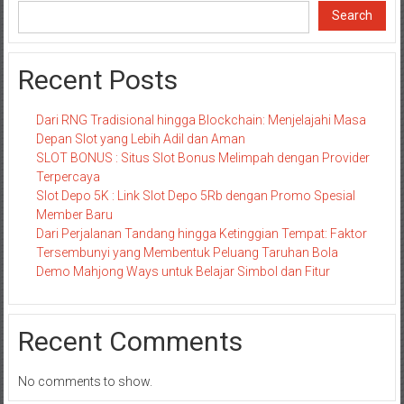
Search
Recent Posts
Dari RNG Tradisional hingga Blockchain: Menjelajahi Masa
Depan Slot yang Lebih Adil dan Aman
SLOT BONUS : Situs Slot Bonus Melimpah dengan Provider
Terpercaya
Slot Depo 5K : Link Slot Depo 5Rb dengan Promo Spesial
Member Baru
Dari Perjalanan Tandang hingga Ketinggian Tempat: Faktor
Tersembunyi yang Membentuk Peluang Taruhan Bola
Demo Mahjong Ways untuk Belajar Simbol dan Fitur
Recent Comments
No comments to show.