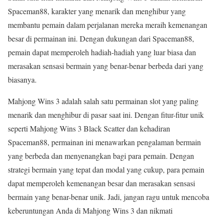
Spaceman88, karakter yang menarik dan menghibur yang
membantu pemain dalam perjalanan mereka meraih kemenangan
besar di permainan ini. Dengan dukungan dari Spaceman88,
pemain dapat memperoleh hadiah-hadiah yang luar biasa dan
merasakan sensasi bermain yang benar-benar berbeda dari yang
biasanya.
Mahjong Wins 3 adalah salah satu permainan slot yang paling
menarik dan menghibur di pasar saat ini. Dengan fitur-fitur unik
seperti Mahjong Wins 3 Black Scatter dan kehadiran
Spaceman88, permainan ini menawarkan pengalaman bermain
yang berbeda dan menyenangkan bagi para pemain. Dengan
strategi bermain yang tepat dan modal yang cukup, para pemain
dapat memperoleh kemenangan besar dan merasakan sensasi
bermain yang benar-benar unik. Jadi, jangan ragu untuk mencoba
keberuntungan Anda di Mahjong Wins 3 dan nikmati