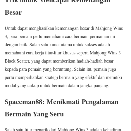
Besar
Untuk dapat menghasilkan kemenangan besar di Mahjong Wins
3, para pemain perlu memahami cara bermain permainan ini
dengan baik. Salah satu kunci utama untuk sukses adalah
memahami cara kerja fitur-fitur khusus seperti Mahjong Wins 3
Black Scatter, yang dapat memberikan hadiah-hadiah besar
kepada para pemain yang beruntung. Selain itu, pemain juga
perlu memperhatikan strategi bermain yang efektif dan memiliki
modal yang cukup untuk bermain dalam jangka panjang.
Spaceman88: Menikmati Pengalaman
Bermain Yang Seru
Salah satu fitur menarik dari Mahjong Wins 3 adalah kehadiran