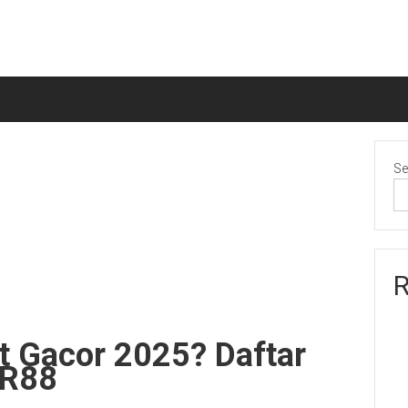
Se
R
t Gacor 2025? Daftar
AR88