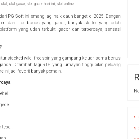
,
slot
,
slot gacor
,
slot gacor hari ini
,
slot online
dari PG Soft ini emang lagi naik daun banget di 2025. Dengan
en dan fitur bonus yang gacor, banyak slotter yang udah
platform yang udah terbukti gacor dan terpercaya, sensasi
?
itur stacked wild, free spin yang gampang keluar, sama bonus
 ganda. Ditambah lagi RTP yang lumayan tinggi bikin peluang
ini jadi favorit banyak pemain.
rcaya
No
ebel.
gede.
sl
tebal.
sl
uan.