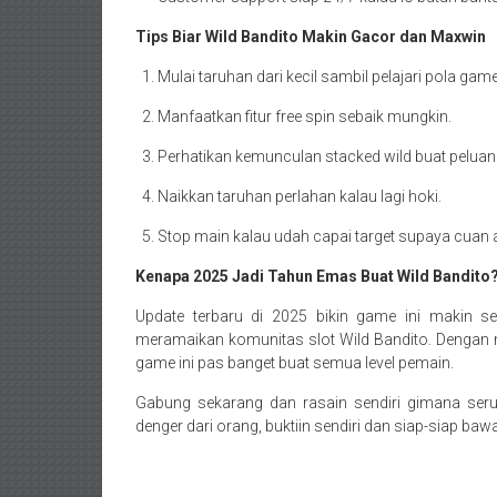
Tips Biar Wild Bandito Makin Gacor dan Maxwin
Mulai taruhan dari kecil sambil pelajari pola game
Manfaatkan fitur free spin sebaik mungkin.
Perhatikan kemunculan stacked wild buat pelua
Naikkan taruhan perlahan kalau lagi hoki.
Stop main kalau udah capai target supaya cuan
Kenapa 2025 Jadi Tahun Emas Buat Wild Bandito
Update terbaru di 2025 bikin game ini makin 
meramaikan komunitas slot Wild Bandito. Dengan m
game ini pas banget buat semua level pemain.
Gabung sekarang dan rasain sendiri gimana seru
denger dari orang, buktiin sendiri dan siap-siap ba