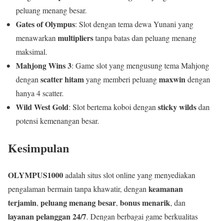
peluang menang besar.
Gates of Olympus
: Slot dengan tema dewa Yunani yang
multipliers
menawarkan
tanpa batas dan peluang menang
maksimal.
Mahjong Wins 3
: Game slot yang mengusung tema Mahjong
scatter hitam
maxwin
dengan
yang memberi peluang
dengan
hanya 4 scatter.
Wild West Gold
sticky wilds
: Slot bertema koboi dengan
dan
potensi kemenangan besar.
Kesimpulan
OLYMPUS1000
adalah situs slot online yang menyediakan
keamanan
pengalaman bermain tanpa khawatir, dengan
terjamin
peluang menang besar
bonus menarik
,
,
, dan
layanan pelanggan 24/7
. Dengan berbagai game berkualitas