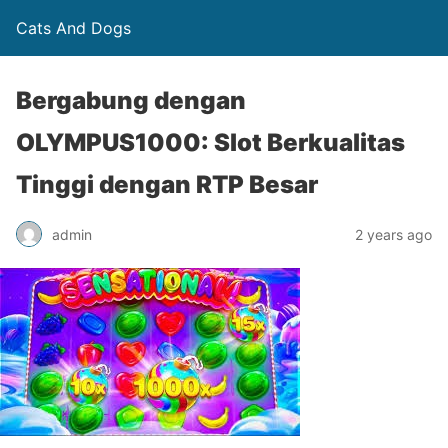
Cats And Dogs
Bergabung dengan
OLYMPUS1000: Slot Berkualitas
Tinggi dengan RTP Besar
admin
2 years ago