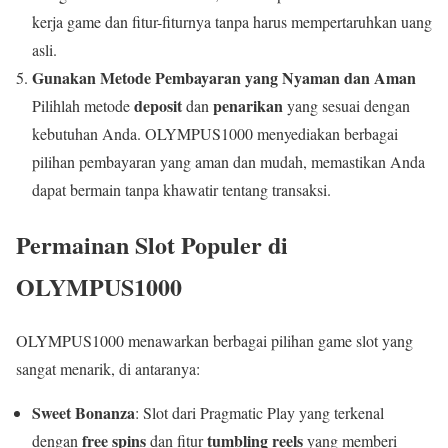
kerja game dan fitur-fiturnya tanpa harus mempertaruhkan uang
asli.
Gunakan Metode Pembayaran yang Nyaman dan Aman
deposit
penarikan
Pilihlah metode
dan
yang sesuai dengan
kebutuhan Anda. OLYMPUS1000 menyediakan berbagai
pilihan pembayaran yang aman dan mudah, memastikan Anda
dapat bermain tanpa khawatir tentang transaksi.
Permainan Slot Populer di
OLYMPUS1000
OLYMPUS1000 menawarkan berbagai pilihan game slot yang
sangat menarik, di antaranya:
Sweet Bonanza
: Slot dari Pragmatic Play yang terkenal
free spins
tumbling reels
dengan
dan fitur
yang memberi