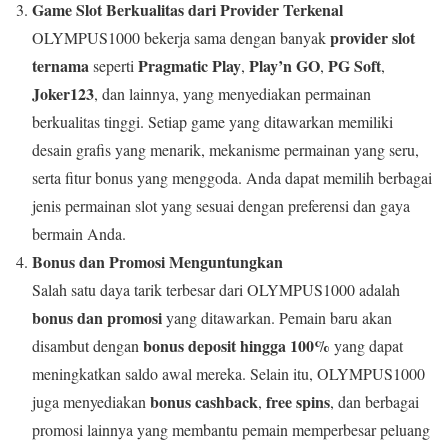
Game Slot Berkualitas dari Provider Terkenal
provider slot
OLYMPUS1000 bekerja sama dengan banyak
ternama
Pragmatic Play
Play’n GO
PG Soft
seperti
,
,
,
Joker123
, dan lainnya, yang menyediakan permainan
berkualitas tinggi. Setiap game yang ditawarkan memiliki
desain grafis yang menarik, mekanisme permainan yang seru,
serta fitur bonus yang menggoda. Anda dapat memilih berbagai
jenis permainan slot yang sesuai dengan preferensi dan gaya
bermain Anda.
Bonus dan Promosi Menguntungkan
Salah satu daya tarik terbesar dari OLYMPUS1000 adalah
bonus dan promosi
yang ditawarkan. Pemain baru akan
bonus deposit hingga 100%
disambut dengan
yang dapat
meningkatkan saldo awal mereka. Selain itu, OLYMPUS1000
bonus cashback
free spins
juga menyediakan
,
, dan berbagai
promosi lainnya yang membantu pemain memperbesar peluang