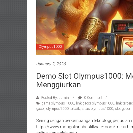
Olympus1000
January 2, 2026
Demo Slot Olympus1000: Me
Menggiurkan
Posted By: admin
0 Comment
game olympus 1000
,
link gacor olympus1000
,
link terpe
gacor
,
olympus1000 terbaik
,
situs olympus1000
,
slot gacor
Seiring dengan perkembangan teknologi, perjudian 
https://www.mongolianbbqstillwater.com/menu.html