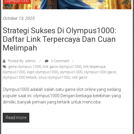
Olympus1000
October 13, 2025
Strategi Sukses Di Olympus1000:
Daftar Link Terpercaya Dan Cuan
Melimpah
Posted By: admin
0 Comment
game olympus 1000
,
link gacor olympus1000
,
link terpercaya
olympus1000
,
login olympus1000
,
olympus1000
,
olympus1000 gacor
,
olympus1000 terbaik
,
situs olympus1000
,
slot gacor
Olympus1000 adalah salah satu game slot online yang sedang
populer saat ini. olympus1000 Dengan berbagai kelebihan yang
dimiliki, banyak pemain yang tertarik untuk mencoba
Read more