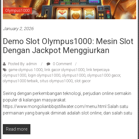
Olympus1000
January 2, 2026
Demo Slot Olympus1000: Mesin Slot
Dengan Jackpot Menggiurkan
Posted By: admin
0 Comment
game olympus 1000
,
link gacor olympus1000
,
link terpercaya
olympus1000
,
login olympus1000
,
olympus1000
,
olympus1000 gacor
,
olympus1000 terbaik
,
situs olympus1000
,
slot gacor
Seiring dengan perkembangan teknologi, perjudian online semakin
populer di kalangan masyarakat.
https://www.mongolianbbqstillwater.com/menu.html Salah satu
permainan yang banyak diminati adalah slot online, dan salah satu
Read more