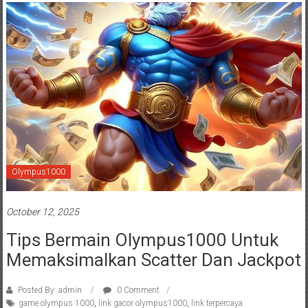
Olympus1000
October 12, 2025
Tips Bermain Olympus1000 Untuk
Memaksimalkan Scatter Dan Jackpot
Posted By: admin
0 Comment
game olympus 1000
,
link gacor olympus1000
,
link terpercaya