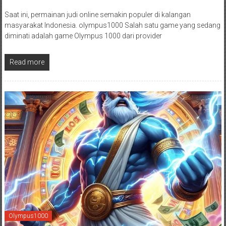
Saat ini, permainan judi online semakin populer di kalangan
masyarakat Indonesia. olympus1000 Salah satu game yang sedang
diminati adalah game Olympus 1000 dari provider
Read more
Olympus1000