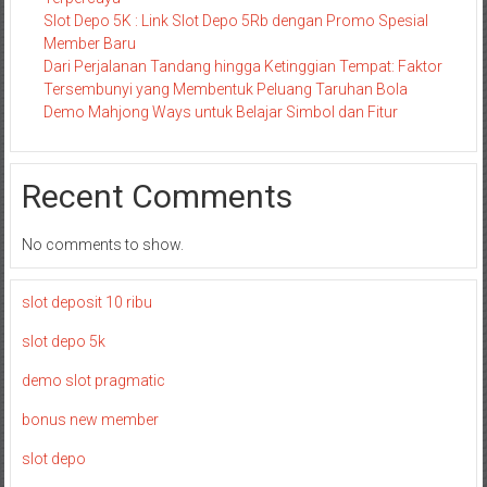
Slot Depo 5K : Link Slot Depo 5Rb dengan Promo Spesial
Member Baru
Dari Perjalanan Tandang hingga Ketinggian Tempat: Faktor
Tersembunyi yang Membentuk Peluang Taruhan Bola
Demo Mahjong Ways untuk Belajar Simbol dan Fitur
Recent Comments
No comments to show.
slot deposit 10 ribu
slot depo 5k
demo slot pragmatic
bonus new member
slot depo