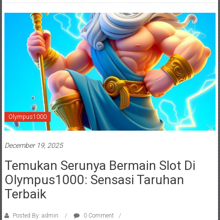
Olympus1000
December 19, 2025
Temukan Serunya Bermain Slot Di
Olympus1000: Sensasi Taruhan
Terbaik
Posted By: admin
0 Comment