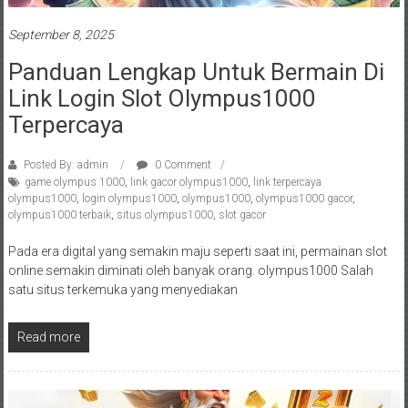
September 8, 2025
Panduan Lengkap Untuk Bermain Di
Link Login Slot Olympus1000
Terpercaya
Posted By: admin
0 Comment
game olympus 1000
,
link gacor olympus1000
,
link terpercaya
olympus1000
,
login olympus1000
,
olympus1000
,
olympus1000 gacor
,
olympus1000 terbaik
,
situs olympus1000
,
slot gacor
Pada era digital yang semakin maju seperti saat ini, permainan slot
online semakin diminati oleh banyak orang. olympus1000 Salah
satu situs terkemuka yang menyediakan
Read more