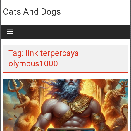
Skip
to
Cats And Dogs
content
Tag: link terpercaya
olympus1000