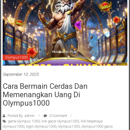
Olympus1000
September 10, 2025
Cara Bermain Cerdas Dan
Memenangkan Uang Di
Olympus1000
Posted By: admin
0 Comment
game olympus 1000
,
link gacor olympus1000
,
link terpercaya
olympus1000
,
login olympus1000
,
olympus1000
,
olympus1000 gacor
,