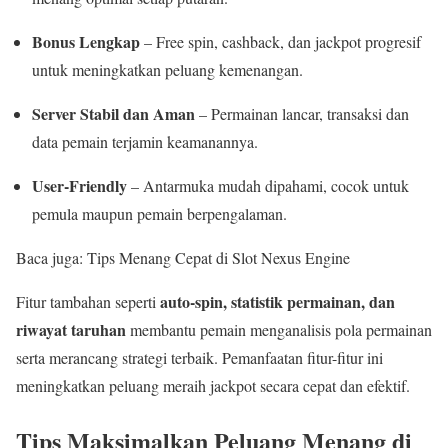
Bonus Lengkap
– Free spin, cashback, dan jackpot progresif
untuk meningkatkan peluang kemenangan.
Server Stabil dan Aman
– Permainan lancar, transaksi dan
data pemain terjamin keamanannya.
User-Friendly
– Antarmuka mudah dipahami, cocok untuk
pemula maupun pemain berpengalaman.
Baca juga: Tips Menang Cepat di Slot Nexus Engine
auto-spin, statistik permainan, dan
Fitur tambahan seperti
riwayat taruhan
membantu pemain menganalisis pola permainan
serta merancang strategi terbaik. Pemanfaatan fitur-fitur ini
meningkatkan peluang meraih jackpot secara cepat dan efektif.
Tips Maksimalkan Peluang Menang di