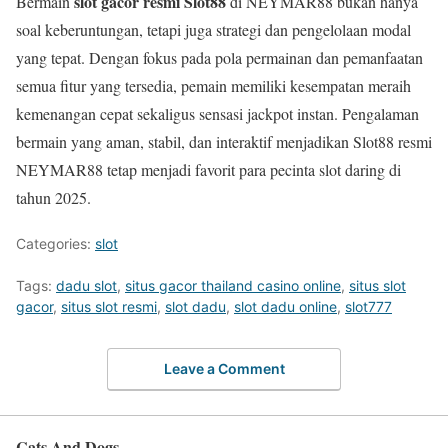
slot gacor resmi Slot88
Bermain
di NEYMAR88 bukan hanya
soal keberuntungan, tetapi juga strategi dan pengelolaan modal
yang tepat. Dengan fokus pada pola permainan dan pemanfaatan
semua fitur yang tersedia, pemain memiliki kesempatan meraih
kemenangan cepat sekaligus sensasi jackpot instan. Pengalaman
bermain yang aman, stabil, dan interaktif menjadikan Slot88 resmi
NEYMAR88 tetap menjadi favorit para pecinta slot daring di
tahun 2025.
Categories:
slot
Tags:
dadu slot
,
situs gacor thailand casino online
,
situs slot
gacor
,
situs slot resmi
,
slot dadu
,
slot dadu online
,
slot777
Leave a Comment
Cats And Dogs