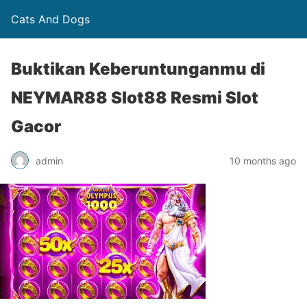
Cats And Dogs
Buktikan Keberuntunganmu di
NEYMAR88 Slot88 Resmi Slot
Gacor
admin
10 months ago