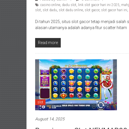
casino online
,
dadu slot
,
link slot gacor hari ini 2025
,
mahj
slot
,
slot dadu
,
slot dadu online
,
slot gacor
,
slot gacor hari ini
,
Di tahun 2025, situs slot gacor tetap menjadi salah 
alasan utamanya adalah adanya fitur scatter hitam
Read more
slot
August 14, 2025