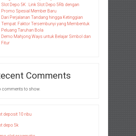
Slot Depo 5K : Link Slot Depo 5Rb dengan
Promo Spesial Member Baru
Dari Perjalanan Tandang hingga Ketinggian
Tempat: Faktor Tersembunyi yang Membentuk
Peluang Taruhan Bola
Demo Mahjong Ways untuk Belajar Simbol dan
Fitur
Recent Comments
 comments to show.
ot deposit 10 ribu
ot depo 5k