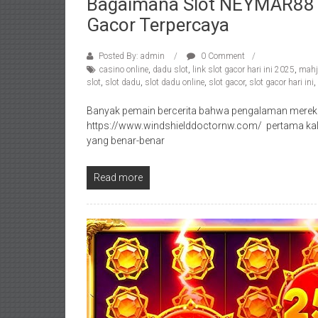
Bagaimana Slot NEYMAR88 Ja
Gacor Terpercaya
Posted By: admin
0 Comment
casino online
,
dadu slot
,
link slot gacor hari ini 2025
,
mahj
slot
,
slot dadu
,
slot dadu online
,
slot gacor
,
slot gacor hari ini
,
Banyak pemain bercerita bahwa pengalaman mereka
https://www.windshielddoctornw.com/ pertama kali
yang benar-benar
Read more