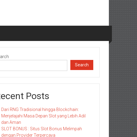
arch
Search
ecent Posts
Dari RNG Tradisional hingga Blockchain:
Menjelajahi Masa Depan Slot yang Lebih Adil
dan Aman
SLOT BONUS : Situs Slot Bonus Melimpah
dengan Provider Terpercaya