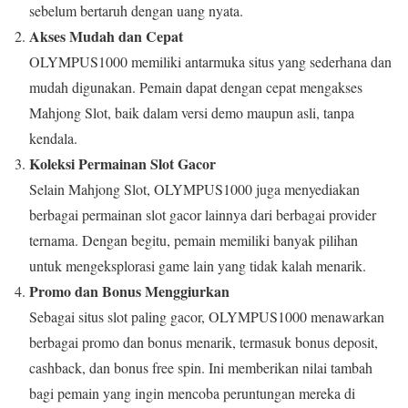
sebelum bertaruh dengan uang nyata.
Akses Mudah dan Cepat
OLYMPUS1000 memiliki antarmuka situs yang sederhana dan
mudah digunakan. Pemain dapat dengan cepat mengakses
Mahjong Slot, baik dalam versi demo maupun asli, tanpa
kendala.
Koleksi Permainan Slot Gacor
Selain Mahjong Slot, OLYMPUS1000 juga menyediakan
berbagai permainan slot gacor lainnya dari berbagai provider
ternama. Dengan begitu, pemain memiliki banyak pilihan
untuk mengeksplorasi game lain yang tidak kalah menarik.
Promo dan Bonus Menggiurkan
Sebagai situs slot paling gacor, OLYMPUS1000 menawarkan
berbagai promo dan bonus menarik, termasuk bonus deposit,
cashback, dan bonus free spin. Ini memberikan nilai tambah
bagi pemain yang ingin mencoba peruntungan mereka di