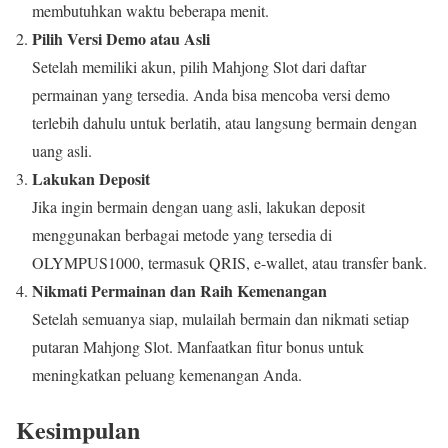
membutuhkan waktu beberapa menit.
Pilih Versi Demo atau Asli
Setelah memiliki akun, pilih Mahjong Slot dari daftar
permainan yang tersedia. Anda bisa mencoba versi demo
terlebih dahulu untuk berlatih, atau langsung bermain dengan
uang asli.
Lakukan Deposit
Jika ingin bermain dengan uang asli, lakukan deposit
menggunakan berbagai metode yang tersedia di
OLYMPUS1000, termasuk QRIS, e-wallet, atau transfer bank.
Nikmati Permainan dan Raih Kemenangan
Setelah semuanya siap, mulailah bermain dan nikmati setiap
putaran Mahjong Slot. Manfaatkan fitur bonus untuk
meningkatkan peluang kemenangan Anda.
Kesimpulan