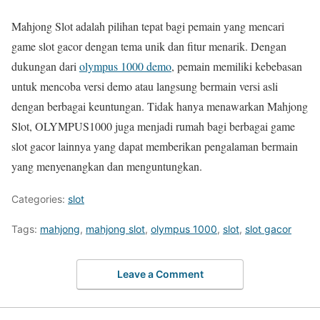
Mahjong Slot adalah pilihan tepat bagi pemain yang mencari
game slot gacor dengan tema unik dan fitur menarik. Dengan
dukungan dari
olympus 1000 demo
, pemain memiliki kebebasan
untuk mencoba versi demo atau langsung bermain versi asli
dengan berbagai keuntungan. Tidak hanya menawarkan Mahjong
Slot, OLYMPUS1000 juga menjadi rumah bagi berbagai game
slot gacor lainnya yang dapat memberikan pengalaman bermain
yang menyenangkan dan menguntungkan.
Categories:
slot
Tags:
mahjong
,
mahjong slot
,
olympus 1000
,
slot
,
slot gacor
Leave a Comment