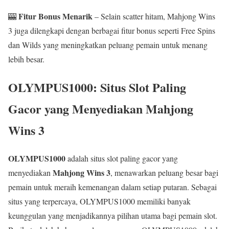
Fitur Bonus Menarik
🎰
– Selain scatter hitam, Mahjong Wins
3 juga dilengkapi dengan berbagai fitur bonus seperti Free Spins
dan Wilds yang meningkatkan peluang pemain untuk menang
lebih besar.
OLYMPUS1000: Situs Slot Paling
Gacor yang Menyediakan Mahjong
Wins 3
OLYMPUS1000
adalah situs slot paling gacor yang
Mahjong Wins 3
menyediakan
, menawarkan peluang besar bagi
pemain untuk meraih kemenangan dalam setiap putaran. Sebagai
situs yang terpercaya, OLYMPUS1000 memiliki banyak
keunggulan yang menjadikannya pilihan utama bagi pemain slot.