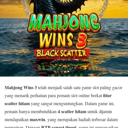
Mahjong Wins 3
telah menjadi salah satu game slot paling gacor
fitur
yang menarik perhatian para pemain slot online berkat
scatter hitam
yang sangat menguntungkan. Dalam game ini,
4 scatter hitam
pemain hanya membutuhkan
untuk dijamin
maxwin
mendapatkan
, yang merupakan hadiah terbesar dalam
RTP sangat tinggi
permainan. Dengan
, game ini menawarkan