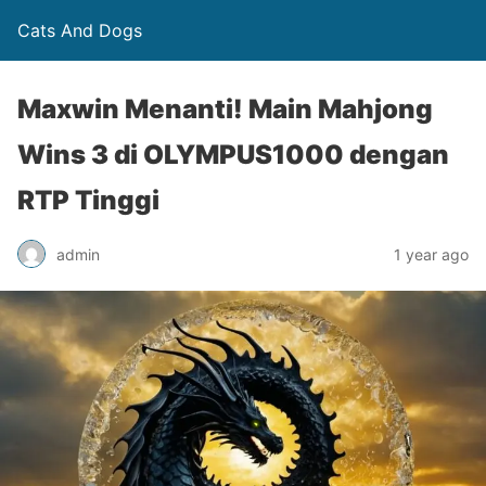
Cats And Dogs
Maxwin Menanti! Main Mahjong
Wins 3 di OLYMPUS1000 dengan
RTP Tinggi
admin
1 year ago