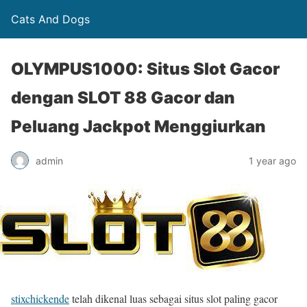
Cats And Dogs
OLYMPUS1000: Situs Slot Gacor
dengan SLOT 88 Gacor dan
Peluang Jackpot Menggiurkan
admin
1 year ago
stixchickende
telah dikenal luas sebagai situs slot paling gacor