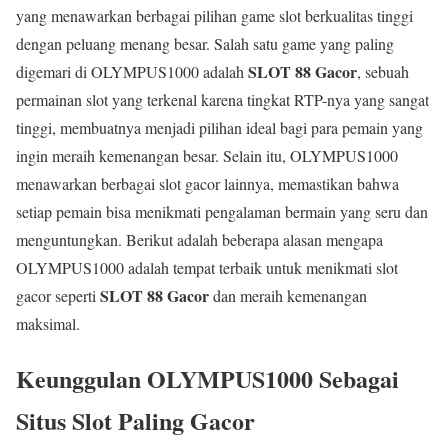
yang menawarkan berbagai pilihan game slot berkualitas tinggi
dengan peluang menang besar. Salah satu game yang paling
SLOT 88 Gacor
digemari di OLYMPUS1000 adalah
, sebuah
permainan slot yang terkenal karena tingkat RTP-nya yang sangat
tinggi, membuatnya menjadi pilihan ideal bagi para pemain yang
ingin meraih kemenangan besar. Selain itu, OLYMPUS1000
menawarkan berbagai slot gacor lainnya, memastikan bahwa
setiap pemain bisa menikmati pengalaman bermain yang seru dan
menguntungkan. Berikut adalah beberapa alasan mengapa
OLYMPUS1000 adalah tempat terbaik untuk menikmati slot
SLOT 88 Gacor
gacor seperti
dan meraih kemenangan
maksimal.
Keunggulan OLYMPUS1000 Sebagai
Situs Slot Paling Gacor