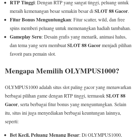
RTP Tinggi
: Dengan RTP yang sangat tinggi, peluang untuk
SLOT 88 Gacor
meraih kemenangan besar semakin besar di
.
Fitur Bonus Menguntungkan
: Fitur scatter, wild, dan free
spins memberi peluang untuk memenangkan hadiah tambahan.
Gameplay Seru
: Desain grafis yang menarik, animasi halus,
SLOT 88 Gacor
dan tema yang seru membuat
menjadi pilihan
favorit para pemain slot.
Mengapa Memilih OLYMPUS1000?
OLYMPUS1000 adalah situs slot paling gacor yang menawarkan
SLOT 88
berbagai pilihan game dengan RTP tinggi, termasuk
Gacor
, serta berbagai fitur bonus yang menguntungkan. Selain
itu, situs ini juga menyediakan berbagai keuntungan lainnya,
seperti:
Bet Kecil, Peluang Menang Besar
: Di OLYMPUS1000,