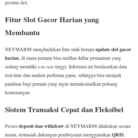
pecinta slot.
Fitur Slot Gacor Harian yang
Membantu
update slot gacor
NEYMAR88 menghadirkan fitur unik berupa
harian
, di mana pemain bisa melihat daftar permainan yang
sedang memiliki
win rate
tinggi. Informasi ini berdasarkan data
real-time dan analisis performa game, sehingga bisa menjadi
panduan bagi pemain yang ingin memaksimalkan peluang
kemenangan.
Sistem Transaksi Cepat dan Fleksibel
deposit dan withdraw
Proses
di NEYMAR88 dilakukan secara
QRIS
instan, termasuk dukungan pembayaran menggunakan
,