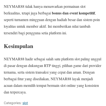
NEYMAR88 tidak hanya menawarkan permainan slot
bonus dan event kompetitif
berkualitas, tetapi juga berbagai
,
seperti turnamen mingguan dengan hadiah besar dan sistem poin
loyalitas untuk member aktif. Ini memberikan nilai tambah
tersendiri bagi pengguna setia platform ini.
Kesimpulan
NEYMAR88 hadir sebagai salah satu platform slot paling unggul
di pasar dengan dukungan RTP tinggi, pilihan game dari provider
ternama, serta sistem transaksi yang cepat dan aman. Dengan
berbagai fitur yang disediakan, NEYMAR88 layak menjadi
acuan dalam memilih tempat bermain slot online yang konsisten
dan terpercaya.
Categories:
slot