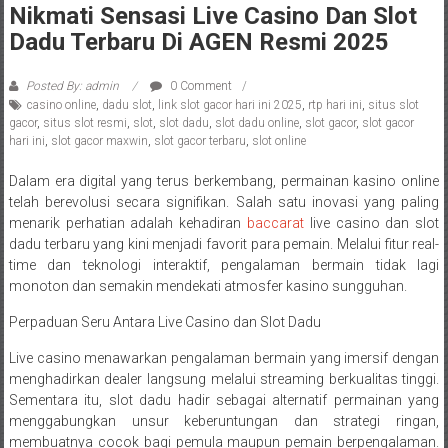
Nikmati Sensasi Live Casino Dan Slot
Dadu Terbaru Di AGEN Resmi 2025
Posted By: admin
0 Comment
casino online
,
dadu slot
,
link slot gacor hari ini 2025
,
rtp hari ini
,
situs slot
gacor
,
situs slot resmi
,
slot
,
slot dadu
,
slot dadu online
,
slot gacor
,
slot gacor
hari ini
,
slot gacor maxwin
,
slot gacor terbaru
,
slot online
Dalam era digital yang terus berkembang, permainan kasino online
telah berevolusi secara signifikan. Salah satu inovasi yang paling
menarik perhatian adalah kehadiran
baccarat
live casino dan slot
dadu terbaru yang kini menjadi favorit para pemain. Melalui fitur real-
time dan teknologi interaktif, pengalaman bermain tidak lagi
monoton dan semakin mendekati atmosfer kasino sungguhan.
Perpaduan Seru Antara Live Casino dan Slot Dadu
Live casino menawarkan pengalaman bermain yang imersif dengan
menghadirkan dealer langsung melalui streaming berkualitas tinggi.
Sementara itu, slot dadu hadir sebagai alternatif permainan yang
menggabungkan unsur keberuntungan dan strategi ringan,
membuatnya cocok bagi pemula maupun pemain berpengalaman.