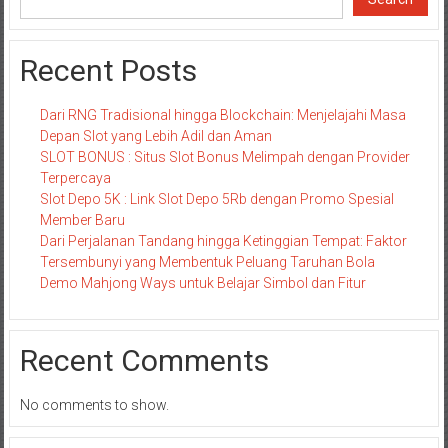
Recent Posts
Dari RNG Tradisional hingga Blockchain: Menjelajahi Masa
Depan Slot yang Lebih Adil dan Aman
SLOT BONUS : Situs Slot Bonus Melimpah dengan Provider
Terpercaya
Slot Depo 5K : Link Slot Depo 5Rb dengan Promo Spesial
Member Baru
Dari Perjalanan Tandang hingga Ketinggian Tempat: Faktor
Tersembunyi yang Membentuk Peluang Taruhan Bola
Demo Mahjong Ways untuk Belajar Simbol dan Fitur
Recent Comments
No comments to show.