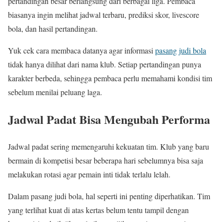
pertandingan besar berlangsung dari berbagai liga. Pembaca
biasanya ingin melihat jadwal terbaru, prediksi skor, livescore
bola, dan hasil pertandingan.
Yuk cek cara membaca datanya agar informasi
pasang judi bola
tidak hanya dilihat dari nama klub. Setiap pertandingan punya
karakter berbeda, sehingga pembaca perlu memahami kondisi tim
sebelum menilai peluang laga.
Jadwal Padat Bisa Mengubah Performa
Jadwal padat sering memengaruhi kekuatan tim. Klub yang baru
bermain di kompetisi besar beberapa hari sebelumnya bisa saja
melakukan rotasi agar pemain inti tidak terlalu lelah.
Dalam pasang judi bola, hal seperti ini penting diperhatikan. Tim
yang terlihat kuat di atas kertas belum tentu tampil dengan