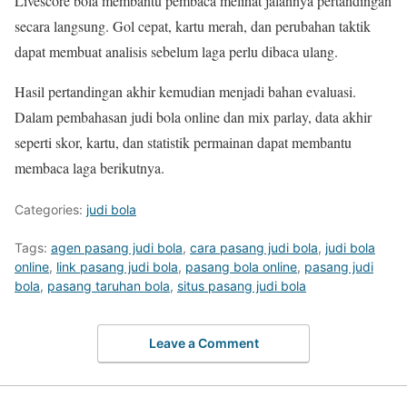
Livescore bola membantu pembaca melihat jalannya pertandingan
secara langsung. Gol cepat, kartu merah, dan perubahan taktik
dapat membuat analisis sebelum laga perlu dibaca ulang.
Hasil pertandingan akhir kemudian menjadi bahan evaluasi.
Dalam pembahasan judi bola online dan mix parlay, data akhir
seperti skor, kartu, dan statistik permainan dapat membantu
membaca laga berikutnya.
Categories:
judi bola
Tags:
agen pasang judi bola
,
cara pasang judi bola
,
judi bola
online
,
link pasang judi bola
,
pasang bola online
,
pasang judi
bola
,
pasang taruhan bola
,
situs pasang judi bola
Leave a Comment