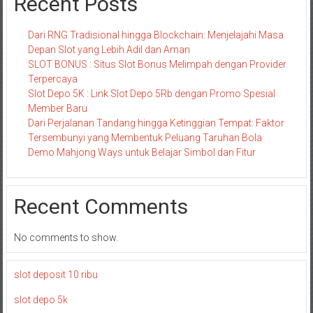
Recent Posts
Dari RNG Tradisional hingga Blockchain: Menjelajahi Masa
Depan Slot yang Lebih Adil dan Aman
SLOT BONUS : Situs Slot Bonus Melimpah dengan Provider
Terpercaya
Slot Depo 5K : Link Slot Depo 5Rb dengan Promo Spesial
Member Baru
Dari Perjalanan Tandang hingga Ketinggian Tempat: Faktor
Tersembunyi yang Membentuk Peluang Taruhan Bola
Demo Mahjong Ways untuk Belajar Simbol dan Fitur
Recent Comments
No comments to show.
slot deposit 10 ribu
slot depo 5k