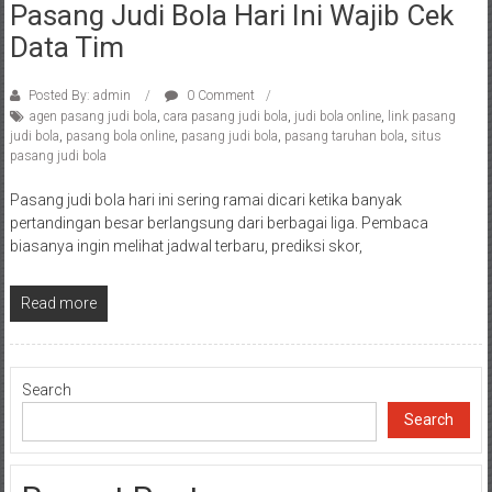
Pasang Judi Bola Hari Ini Wajib Cek
Data Tim
Posted By: admin
0 Comment
agen pasang judi bola
,
cara pasang judi bola
,
judi bola online
,
link pasang
judi bola
,
pasang bola online
,
pasang judi bola
,
pasang taruhan bola
,
situs
pasang judi bola
Pasang judi bola hari ini sering ramai dicari ketika banyak
pertandingan besar berlangsung dari berbagai liga. Pembaca
biasanya ingin melihat jadwal terbaru, prediksi skor,
Read more
Search
Search