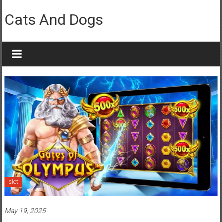
Skip
to
Cats And Dogs
content
slot
May 19, 2025