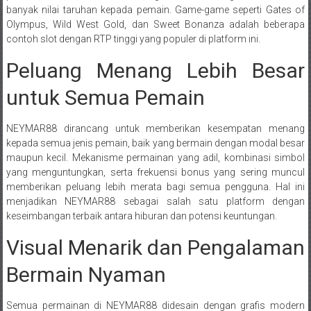
banyak nilai taruhan kepada pemain. Game-game seperti Gates of
Olympus, Wild West Gold, dan Sweet Bonanza adalah beberapa
contoh slot dengan RTP tinggi yang populer di platform ini.
Peluang Menang Lebih Besar
untuk Semua Pemain
NEYMAR88 dirancang untuk memberikan kesempatan menang
kepada semua jenis pemain, baik yang bermain dengan modal besar
maupun kecil. Mekanisme permainan yang adil, kombinasi simbol
yang menguntungkan, serta frekuensi bonus yang sering muncul
memberikan peluang lebih merata bagi semua pengguna. Hal ini
menjadikan NEYMAR88 sebagai salah satu platform dengan
keseimbangan terbaik antara hiburan dan potensi keuntungan.
Visual Menarik dan Pengalaman
Bermain Nyaman
Semua permainan di NEYMAR88 didesain dengan grafis modern