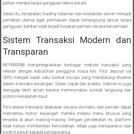
pilihan mereka tanpa gangguan teknis berarti.
Selain itu, kecepatan loading halaman dan kestabilan server menjadi
perhatian utama agar permainan dapat berlangsung lancar tanpa
gangguan, bahkan saat terjadi lonjakan pemain secara bersamaan.
Sistem Transaksi Modern dan
Transparan
NEYMAR88 mengintegrasikan berbagai metode transaksi yang
relevan dengan kebutuhan pengguna masa kini. Fitur deposit via
QRIS menjadi salah satu bentuk inovasi yang mendukung efisiensi
dalam transaksi keuangan. Selain cepat dan praktis, metode ini juga
dianggap lebih aman karena meminimalisir kontak langsung dan
potensi kesalahan input.
Pencatatan transaksi dilakukan secara otomatis, dan pemain dapat
memantau histori keuangan mereka melalui menu khusus yang
tersedia di akun masing-masing. Dengan pendekatan ini, platform
tidak hanya memberikan kemudahan, tetapi juga transparansi dan
kontrol penuh kepada penggunanya.