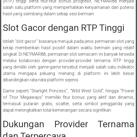
(RTP) tinggi serta fitur-fitur bonus progresif, NEYMAR88 menjadi
salah satu platform yang memperhatikan kenyamanan dan potensi
hasil yang seimbang dalam setiap sesi bermain.
Slot Gacor dengan RTP Tinggi
Istilah “slot gacor” biasanya merujuk pada jenis permainan slot yang
kerap memberikan hasil positif dalam waktu bermain yang relatif
singkat. Di NEYMAR88, permainan slot semacam ini banyak tersedia
melalui kolaborasi dengan provider-provider ternama. RTP tinggi
yang dimiliki oleh game-game tersebut menjadi salah satu indikator
utama mengapa peluang menang di platform ini lebih besar
dibandingkan rata-rata platform sejenis.
Game seperti “Starlight Princess”, “Wild West Gold”, hingga “Power
of Thor Megaways” memiliki fitur bonus yang aktif dan dinamis,
termasuk putaran gratis, scatter, serta simbol pengganda yang
dapat meningkatkan total kemenangan secara signifikan.
Dukungan Provider Ternama
dan Terpercaya