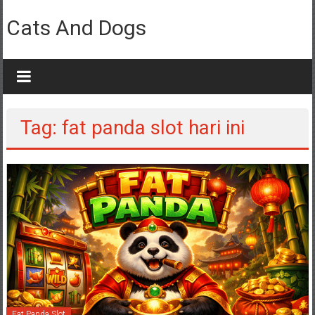
Skip
to
Cats And Dogs
content
Tag: fat panda slot hari ini
Fat Panda Slot