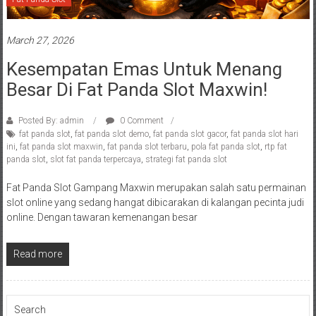
March 27, 2026
Kesempatan Emas Untuk Menang
Besar Di Fat Panda Slot Maxwin!
Posted By: admin
0 Comment
fat panda slot
,
fat panda slot demo
,
fat panda slot gacor
,
fat panda slot hari
ini
,
fat panda slot maxwin
,
fat panda slot terbaru
,
pola fat panda slot
,
rtp fat
panda slot
,
slot fat panda terpercaya
,
strategi fat panda slot
Fat Panda Slot Gampang Maxwin merupakan salah satu permainan
slot online yang sedang hangat dibicarakan di kalangan pecinta judi
online. Dengan tawaran kemenangan besar
Read more
Search