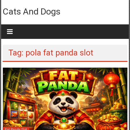
Skip
to
Cats And Dogs
content
Tag: pola fat panda slot
Fat Panda Slot