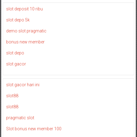
slot deposit 10 ribu
slot depo 5k
demo slot pragmatic
bonus new member
slot depo
slot gacor
slot gacor hari ini
slot88
slot88
pragmatic slot
Slot bonus new member 100