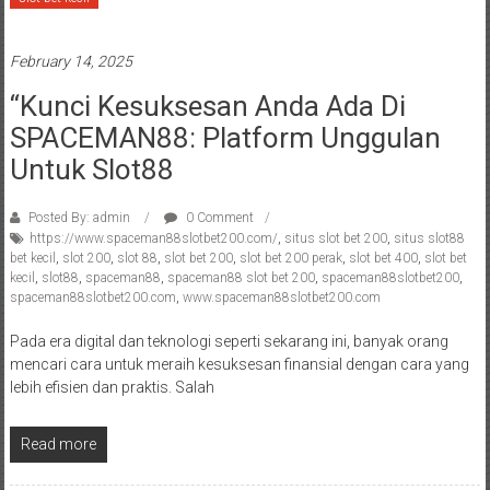
February 14, 2025
“Kunci Kesuksesan Anda Ada Di
SPACEMAN88: Platform Unggulan
Untuk Slot88
Posted By: admin
0 Comment
https://www.spaceman88slotbet200.com/
,
situs slot bet 200
,
situs slot88
bet kecil
,
slot 200
,
slot 88
,
slot bet 200
,
slot bet 200 perak
,
slot bet 400
,
slot bet
kecil
,
slot88
,
spaceman88
,
spaceman88 slot bet 200
,
spaceman88slotbet200
,
spaceman88slotbet200.com
,
www.spaceman88slotbet200.com
Pada era digital dan teknologi seperti sekarang ini, banyak orang
mencari cara untuk meraih kesuksesan finansial dengan cara yang
lebih efisien dan praktis. Salah
Read more