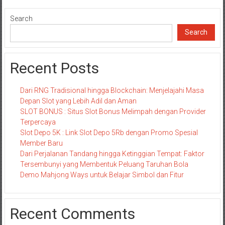
Search
Search
Recent Posts
Dari RNG Tradisional hingga Blockchain: Menjelajahi Masa
Depan Slot yang Lebih Adil dan Aman
SLOT BONUS : Situs Slot Bonus Melimpah dengan Provider
Terpercaya
Slot Depo 5K : Link Slot Depo 5Rb dengan Promo Spesial
Member Baru
Dari Perjalanan Tandang hingga Ketinggian Tempat: Faktor
Tersembunyi yang Membentuk Peluang Taruhan Bola
Demo Mahjong Ways untuk Belajar Simbol dan Fitur
Recent Comments