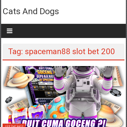
Skip
to
Cats And Dogs
content
Tag: spaceman88 slot bet 200
slot bet kecil