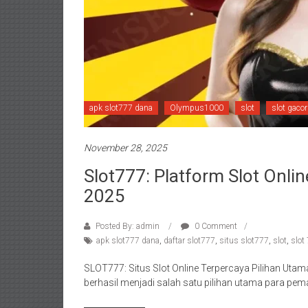
apk slot777 dana
Olympus1000
slot
slot gacor
November 28, 2025
Slot777: Platform Slot Onlin
2025
Posted By: admin
0 Comment
apk slot777 dana
,
daftar slot777
,
situs slot777
,
slot
,
slot
SLOT777: Situs Slot Online Terpercaya Pilihan Utam
berhasil menjadi salah satu pilihan utama para pem