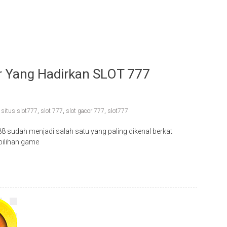
r Yang Hadirkan SLOT 777
,
situs slot777
,
slot 777
,
slot gacor 777
,
slot777
 sudah menjadi salah satu yang paling dikenal berkat
 pilihan game