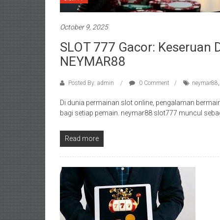
October 9, 2025
SLOT 777 Gacor: Keseruan 
NEYMAR88
Posted By: admin
0 Comment
neymar88
Di dunia permainan slot online, pengalaman bermai
bagi setiap pemain. neymar88 slot777 muncul sebaga
Read more