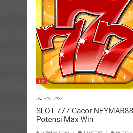
slot
June 22, 2025
SLOT 777 Gacor NEYMAR88: 
Potensi Max Win
Posted By: admin
0 Comment
neymar88