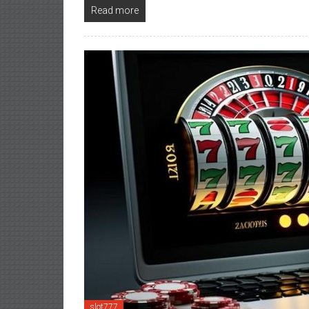
Read more
slot777