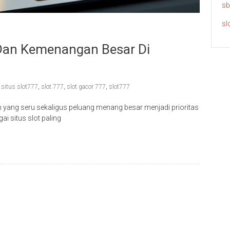
sb
sl
Dan Kemenangan Besar Di
,
situs slot777
,
slot 777
,
slot gacor 777
,
slot777
n yang seru sekaligus peluang menang besar menjadi prioritas
i situs slot paling