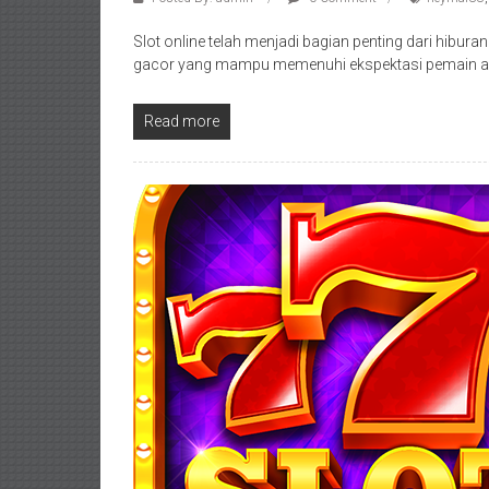
Slot online telah menjadi bagian penting dari hibura
gacor yang mampu memenuhi ekspektasi pemain 
Read more