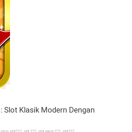
Slot Klasik Modern Dengan
,
situs slot777
,
slot 777
,
slot gacor 777
,
slot777