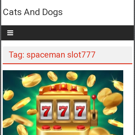
Skip
to
Cats And Dogs
content
Tag: spaceman slot777