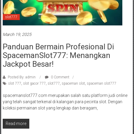
slot777
March 19, 2025
Panduan Bermain Profesional Di
SpacemanSlot777: Menangkan
Jackpot Besar!
Posted By: admin
0 Comment
slot 777
,
slot gacor 777
,
slot777
,
spaceman slot
,
spaceman slot777
spacemanslot777.com merupakan salah satu platform judi online
yang telah sangat terkenal di kalangan para pecinta slot. Dengan
koleksi permainan slot yang lengkap dan beragam,
Read more